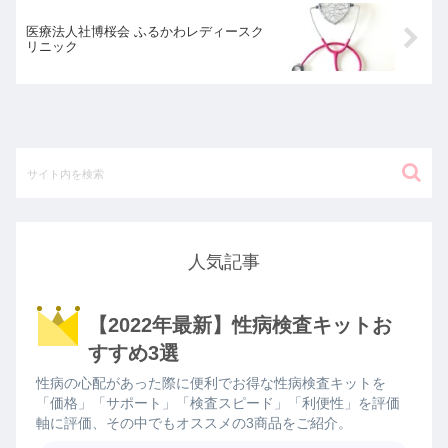
医療法人社博桜会 ふるかわレディースク
リニック
人気記事
【2022年最新】性病検査キットお
すすめ3選
性病の心配があった際に便利でお得な性病検査キットを
「価格」「サポート」「検査スピード」「利便性」を評価
軸に評価、その中でもオススメの3商品をご紹介。