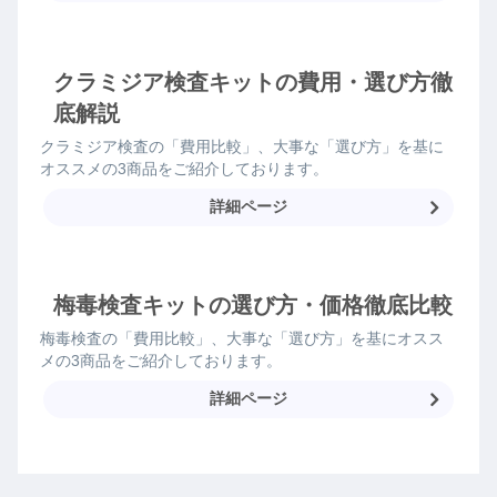
クラミジア検査キットの費用・選び方徹
底解説
クラミジア検査の「費用比較」、大事な「選び方」を基に
オススメの3商品をご紹介しております。
詳細ページ
梅毒検査キットの選び方・価格徹底比較
梅毒検査の「費用比較」、大事な「選び方」を基にオスス
メの3商品をご紹介しております。
詳細ページ