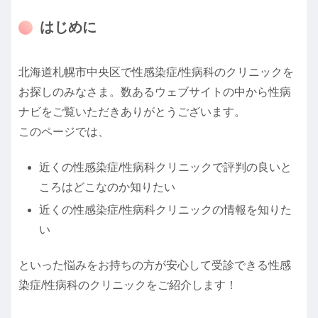
はじめに
北海道札幌市中央区で性感染症/性病科のクリニックを
お探しのみなさま。数あるウェブサイトの中から性病
ナビをご覧いただきありがとうございます。
このページでは、
近くの性感染症/性病科クリニックで評判の良いと
ころはどこなのか知りたい
近くの性感染症/性病科クリニックの情報を知りた
い
といった悩みをお持ちの方が安心して受診できる性感
染症/性病科のクリニックをご紹介します！