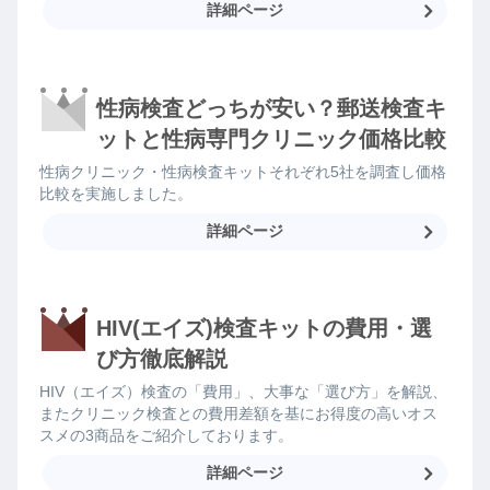
詳細ページ
性病検査どっちが安い？郵送検査キ
ットと性病専門クリニック価格比較
性病クリニック・性病検査キットそれぞれ5社を調査し価格
比較を実施しました。
詳細ページ
HIV(エイズ)検査キットの費用・選
び方徹底解説
HIV（エイズ）検査の「費用」、大事な「選び方」を解説、
またクリニック検査との費用差額を基にお得度の高いオス
スメの3商品をご紹介しております。
詳細ページ