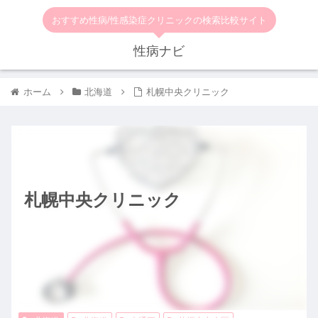
おすすめ性病/性感染症クリニックの検索比較サイト
性病ナビ
ホーム
北海道
札幌中央クリニック
札幌中央クリニック