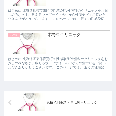
はじめに 北海道札幌市東区で性感染症/性病科のクリニックをお探
しのみなさま。数あるウェブサイトの中から性病ナビをご覧いた
だきありがとうございます。 このページでは、 近くの性感染症/
性病科クリニックで評判の良いところはどこなの...
木野東クリニック
北海道
はじめに 北海道河東郡音更町で性感染症/性病科のクリニックをお
探しのみなさま。数あるウェブサイトの中から性病ナビをご覧い
ただきありがとうございます。 このページでは、 近くの性感染
症/性病科クリニックで評判の良いところはどこな...
高橋泌尿器科・皮ふ科クリニック