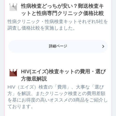
性病検査どっちが安い？郵送検査キ
ットと性病専門クリニック価格比較
性病クリニック・性病検査キットそれぞれ5社を
調査し価格比較を実施しました。
詳細ページ
HIV(エイズ)検査キットの費用・選び
方徹底解説
HIV（エイズ）検査の「費用」、大事な「選び
方」を解説、またクリニック検査との費用差額
を基にお得度の高いオススメの3商品をご紹介し
ております。