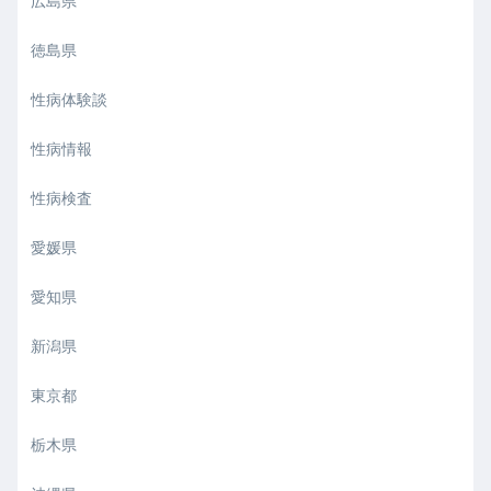
広島県
徳島県
性病体験談
性病情報
性病検査
愛媛県
愛知県
新潟県
東京都
栃木県