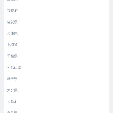
京都府
佐賀県
兵庫県
北海道
千葉県
和歌山県
埼玉県
大分県
大阪府
奈良県