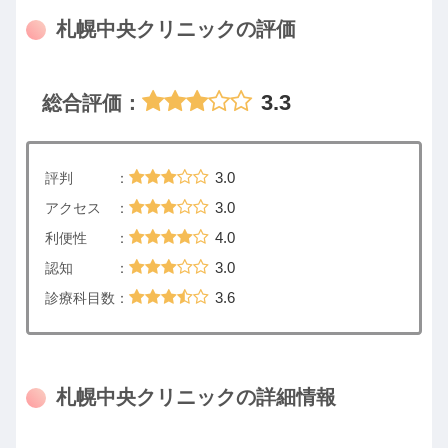
札幌中央クリニックの評価
3.3
総合評価：
3.0
評判 ：
3.0
アクセス ：
4.0
利便性 ：
3.0
認知 ：
3.6
診療科目数：
札幌中央クリニックの詳細情報