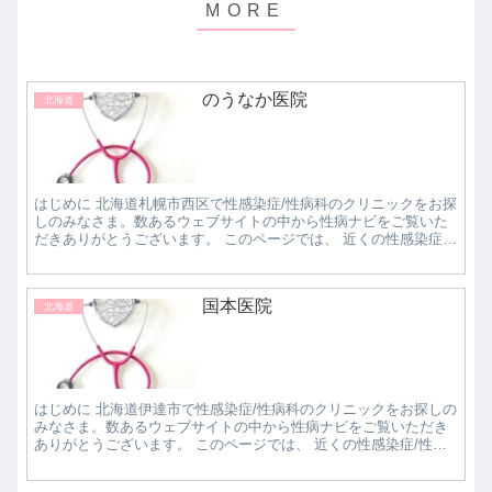
のうなか医院
北海道
はじめに 北海道札幌市西区で性感染症/性病科のクリニックをお探
しのみなさま。数あるウェブサイトの中から性病ナビをご覧いた
だきありがとうございます。 このページでは、 近くの性感染症/
性病科クリニックで評判の良いところはどこなの...
国本医院
北海道
はじめに 北海道伊達市で性感染症/性病科のクリニックをお探しの
みなさま。数あるウェブサイトの中から性病ナビをご覧いただき
ありがとうございます。 このページでは、 近くの性感染症/性病
科クリニックで評判の良いところはどこなのか知...