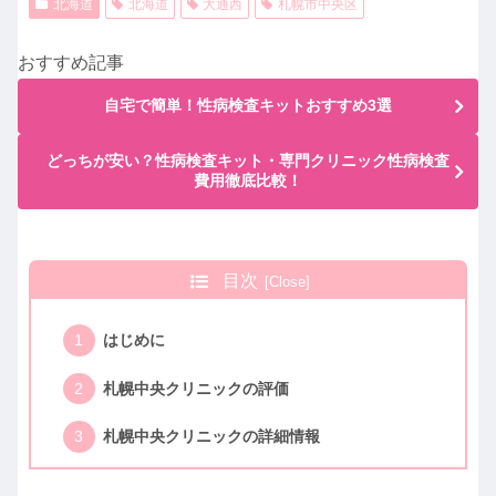
北海道
北海道
大通西
札幌市中央区
おすすめ記事
自宅で簡単！性病検査キットおすすめ3選
どっちが安い？性病検査キット・専門クリニック性病検査
費用徹底比較！
目次
はじめに
札幌中央クリニックの評価
札幌中央クリニックの詳細情報