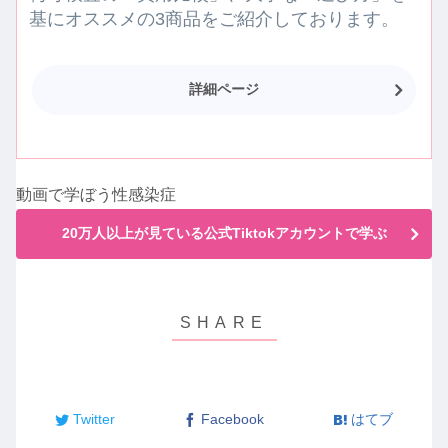
基にオススメの3商品をご紹介しております。
詳細ページ
動画で学ぼう性感染症
20万人以上が見ている公式Tiktokアカウントで学ぶ
Twitter
Facebook
はてブ