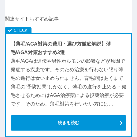
関連サイトおすすめ記事
【薄毛/AGA対策の費用・選び方徹底解説】薄
毛/AGA対策おすすめ3選
薄毛/AGAは遺伝や男性ホルモンの影響などが原因で
発症する疾患です。そのため治療を行わない限り薄
毛の進行は食い止められません。育毛剤はあくまで
薄毛の”予防効果”しかなく、薄毛の進行を止める・発
毛させるためにはAGA治療薬による投薬治療が必要
です。そのため、薄毛対策を行いたい方には…
続きを読む