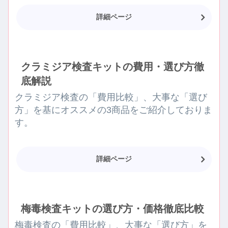
詳細ページ
クラミジア検査キットの費用・選び方徹
底解説
クラミジア検査の「費用比較」、大事な「選び
方」を基にオススメの3商品をご紹介しておりま
す。
詳細ページ
梅毒検査キットの選び方・価格徹底比較
梅毒検査の「費用比較」、大事な「選び方」を