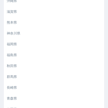
沖縄県
滋賀県
熊本県
神奈川県
福岡県
福島県
秋田県
群馬県
長崎県
青森県