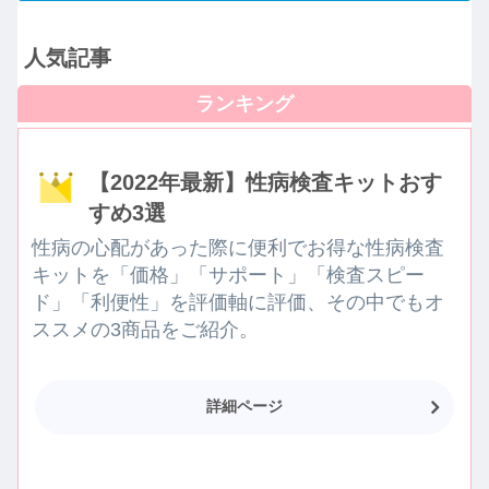
人気記事
【2022年最新】性病検査キットおす
すめ3選
性病の心配があった際に便利でお得な性病検査
キットを「価格」「サポート」「検査スピー
ド」「利便性」を評価軸に評価、その中でもオ
ススメの3商品をご紹介。
詳細ページ