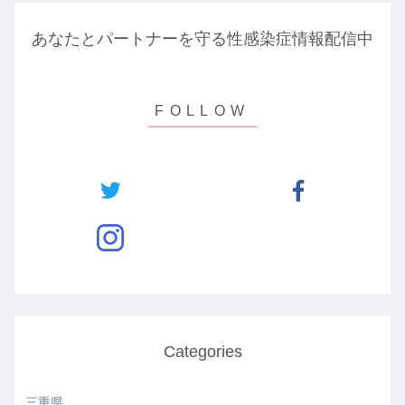
あなたとパートナーを守る性感染症情報配信中
Categories
三重県