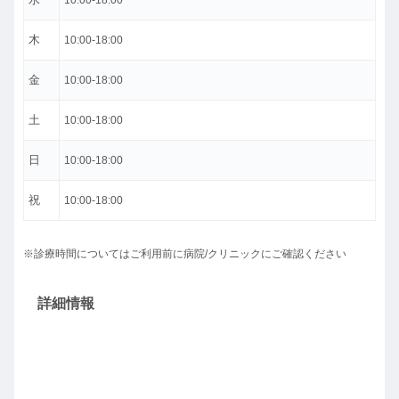
10:00-18:00
木
10:00-18:00
金
10:00-18:00
土
10:00-18:00
日
10:00-18:00
祝
10:00-18:00
※診療時間についてはご利用前に病院/クリニックにご確認ください
詳細情報