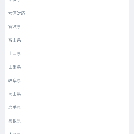
女医対応
宮城県
富山県
山口県
山梨県
岐阜県
岡山県
岩手県
島根県