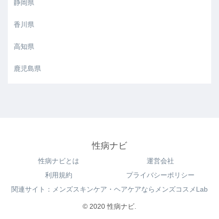
静岡県
香川県
高知県
鹿児島県
性病ナビ
性病ナビとは
運営会社
利用規約
プライバシーポリシー
関連サイト：メンズスキンケア・ヘアケアならメンズコスメLab
© 2020 性病ナビ.