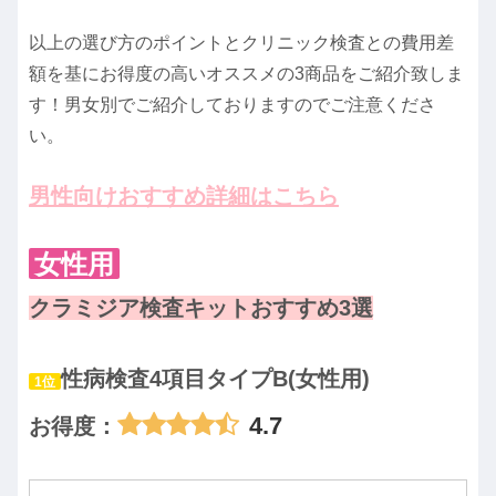
以上の選び方のポイントとクリニック検査との費用差
額を基にお得度の高いオススメの3商品をご紹介致しま
す！男女別でご紹介しておりますのでご注意くださ
い。
男性向けおすすめ詳細はこちら
女性用
クラミジア検査キットおすすめ3選
性病検査4項目タイプB(女性用)
1位
4.7
お得度：