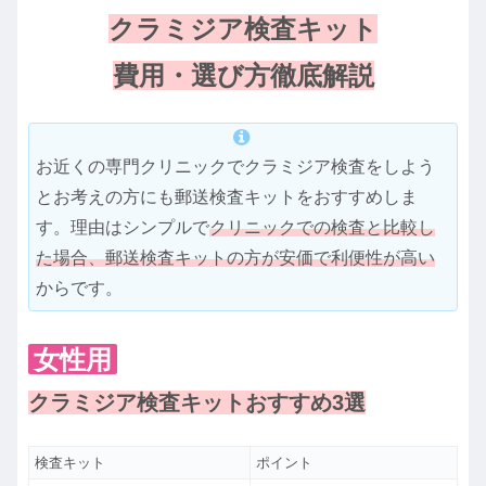
クラミジア検査キット
費用・選び方徹底解説
お近くの専門クリニックでクラミジア検査をしよう
とお考えの方にも郵送検査キットをおすすめしま
す。理由はシンプルで
クリニックでの検査と比較し
た場合、郵送検査キットの方が安価で利便性が高い
からです。
女性用
クラミジア検査キットおすすめ3選
検査キット
ポイント