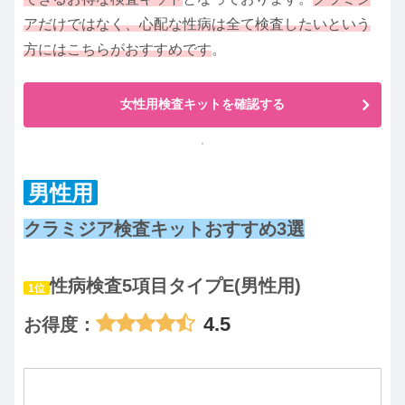
アだけではなく、心配な性病は全て検査したいという
方にはこちらがおすすめです
。
女性用検査キットを確認する
男性用
クラミジア検査キットおすすめ3選
性病検査5項目タイプE(男性用)
1位
4.5
お得度：