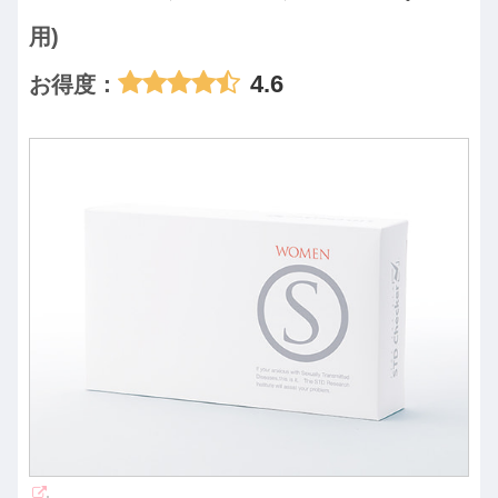
用)
4.6
お得度：