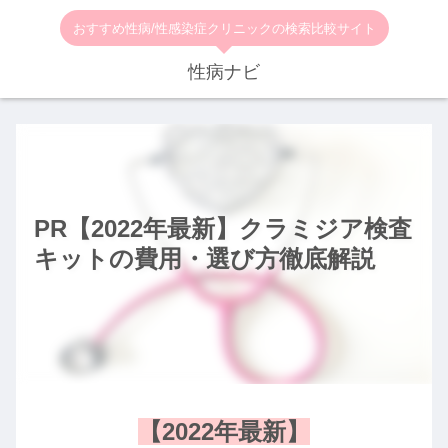
おすすめ性病/性感染症クリニックの検索比較サイト
性病ナビ
PR【2022年最新】クラミジア検査
キットの費用・選び方徹底解説
【2022年最新】