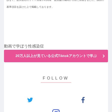
基準項目を設けた上で掲載しております。
動画で学ぼう性感染症
20万人以上が見ている公式Tiktokアカウントで学ぶ