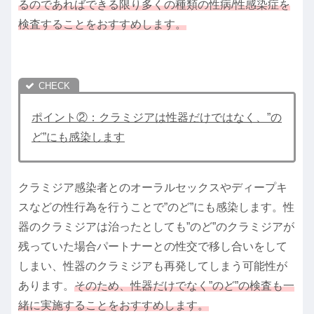
るのであればできる限り多くの種類の性病/性感染症を
検査することをおすすめします。
ポイント②：クラミジアは性器だけではなく、”の
ど”にも感染します
クラミジア感染者とのオーラルセックスやディープキ
スなどの性行為を行うことで”のど”にも感染します。性
器のクラミジアは治ったとしても”のど”のクラミジアが
残っていた場合パートナーとの性交で移し合いをして
しまい、性器のクラミジアも再発してしまう可能性が
あります。
そのため、性器だけでなく”のど”の検査も一
緒に実施することをおすすめします。