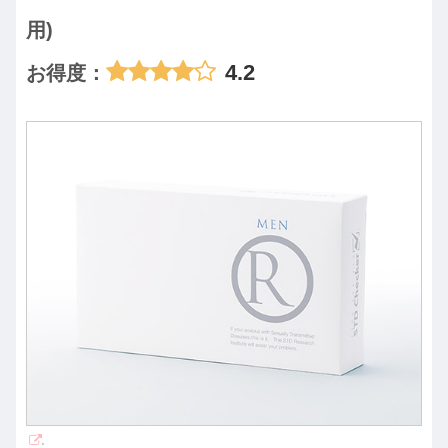
用)
4.2
お得度：