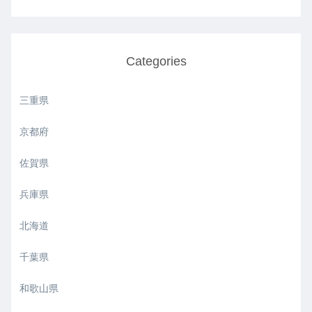
Categories
三重県
京都府
佐賀県
兵庫県
北海道
千葉県
和歌山県