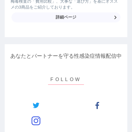
梅毒検査の「費用比較」、大事な「選び方」を基にオスス
メの3商品をご紹介しております。
詳細ページ
あなたとパートナーを守る性感染症情報配信中