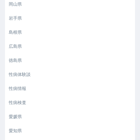
岡山県
岩手県
島根県
広島県
徳島県
性病体験談
性病情報
性病検査
愛媛県
愛知県