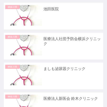
神奈川県
池田医院
神奈川県
医療法人社団予防会横浜クリニッ
ク
神奈川県
ましも泌尿器クリニック
神奈川県
医療法人新医会 鈴木クリニック