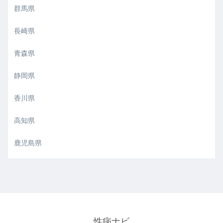
群馬県
長崎県
青森県
静岡県
香川県
高知県
鹿児島県
性病ナビ