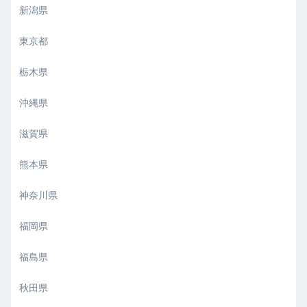
新潟県
東京都
栃木県
沖縄県
滋賀県
熊本県
神奈川県
福岡県
福島県
秋田県