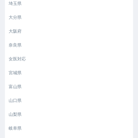
埼玉県
大分県
大阪府
奈良県
女医対応
宮城県
富山県
山口県
山梨県
岐阜県