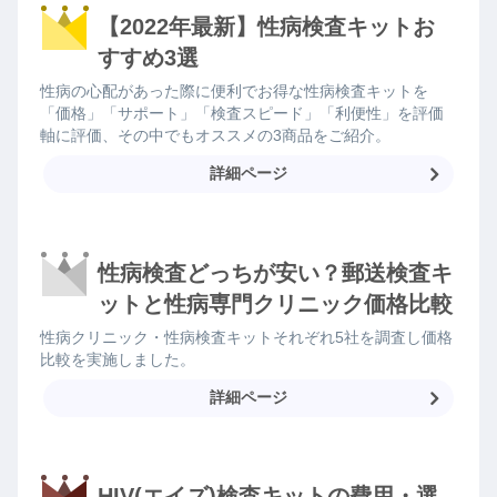
【2022年最新】性病検査キットお
すすめ3選
性病の心配があった際に便利でお得な性病検査キットを
「価格」「サポート」「検査スピード」「利便性」を評価
軸に評価、その中でもオススメの3商品をご紹介。
詳細ページ
性病検査どっちが安い？郵送検査キ
ットと性病専門クリニック価格比較
性病クリニック・性病検査キットそれぞれ5社を調査し価格
比較を実施しました。
詳細ページ
HIV(エイズ)検査キットの費用・選