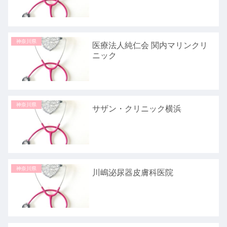
神奈川県
医療法人純仁会 関内マリンクリ
ニック
神奈川県
サザン・クリニック横浜
神奈川県
川嶋泌尿器皮膚科医院