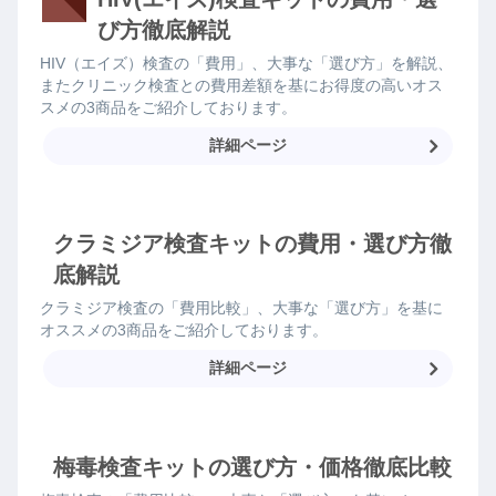
び方徹底解説
HIV（エイズ）検査の「費用」、大事な「選び方」を解説、
またクリニック検査との費用差額を基にお得度の高いオス
スメの3商品をご紹介しております。
詳細ページ
クラミジア検査キットの費用・選び方徹
底解説
クラミジア検査の「費用比較」、大事な「選び方」を基に
オススメの3商品をご紹介しております。
詳細ページ
梅毒検査キットの選び方・価格徹底比較