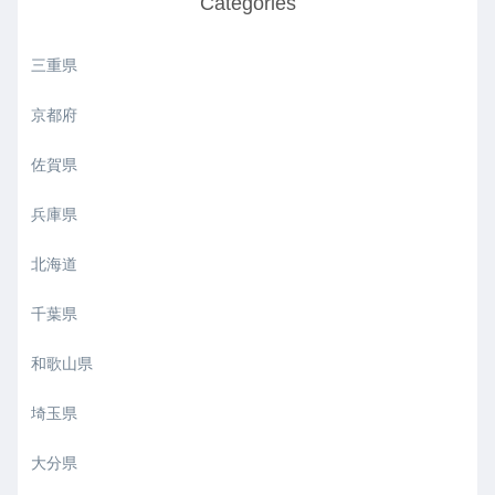
Categories
三重県
京都府
佐賀県
兵庫県
北海道
千葉県
和歌山県
埼玉県
大分県