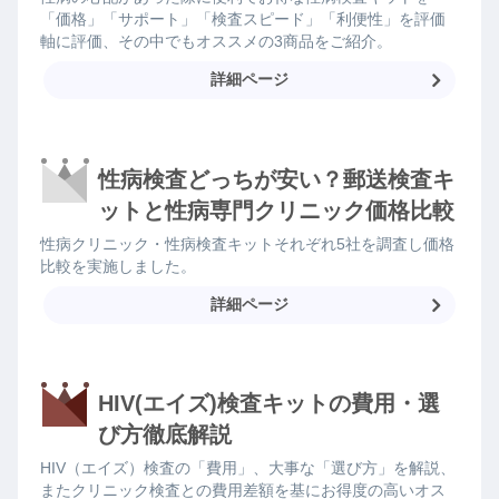
「価格」「サポート」「検査スピード」「利便性」を評価
軸に評価、その中でもオススメの3商品をご紹介。
詳細ページ
性病検査どっちが安い？郵送検査キ
ットと性病専門クリニック価格比較
性病クリニック・性病検査キットそれぞれ5社を調査し価格
比較を実施しました。
詳細ページ
HIV(エイズ)検査キットの費用・選
び方徹底解説
HIV（エイズ）検査の「費用」、大事な「選び方」を解説、
またクリニック検査との費用差額を基にお得度の高いオス