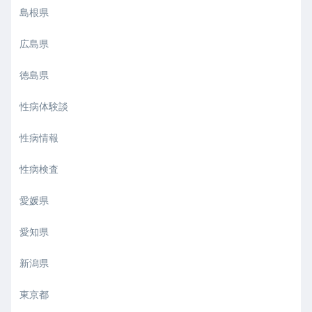
島根県
広島県
徳島県
性病体験談
性病情報
性病検査
愛媛県
愛知県
新潟県
東京都