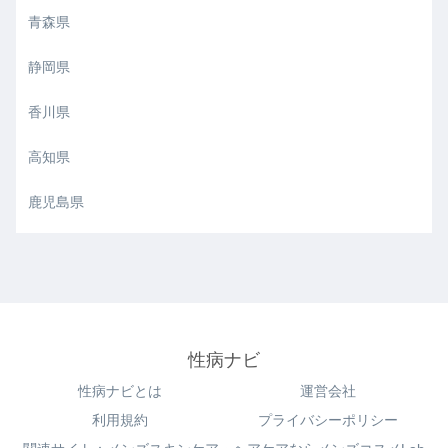
青森県
静岡県
香川県
高知県
鹿児島県
性病ナビ
性病ナビとは
運営会社
利用規約
プライバシーポリシー