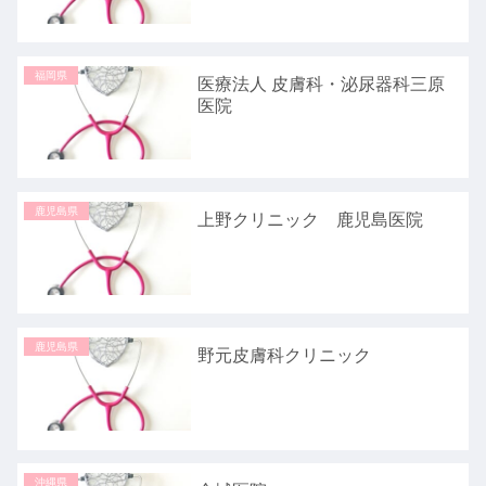
福岡県
医療法人 皮膚科・泌尿器科三原
医院
鹿児島県
上野クリニック 鹿児島医院
鹿児島県
野元皮膚科クリニック
沖縄県