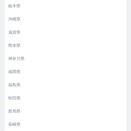
栃木県
沖縄県
滋賀県
熊本県
神奈川県
福岡県
福島県
秋田県
群馬県
長崎県