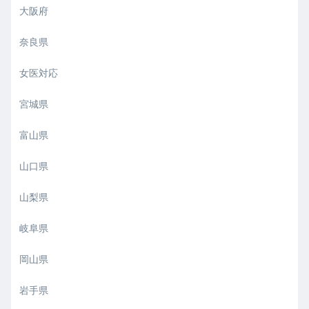
大阪府
奈良県
女医対応
宮城県
富山県
山口県
山梨県
岐阜県
岡山県
岩手県