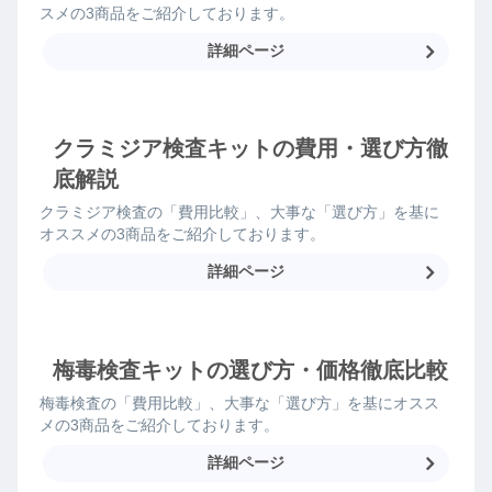
スメの3商品をご紹介しております。
詳細ページ
クラミジア検査キットの費用・選び方徹
底解説
クラミジア検査の「費用比較」、大事な「選び方」を基に
オススメの3商品をご紹介しております。
詳細ページ
梅毒検査キットの選び方・価格徹底比較
梅毒検査の「費用比較」、大事な「選び方」を基にオスス
メの3商品をご紹介しております。
詳細ページ