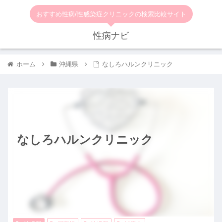
おすすめ性病/性感染症クリニックの検索比較サイト
性病ナビ
ホーム
沖縄県
なしろハルンクリニック
なしろハルンクリニック