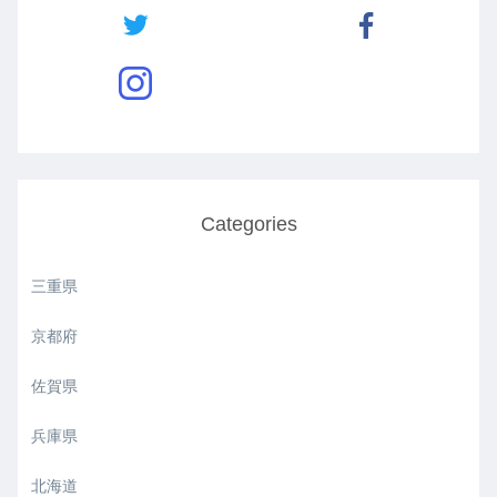
Categories
三重県
京都府
佐賀県
兵庫県
北海道