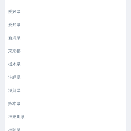
愛媛県
愛知県
新潟県
東京都
栃木県
沖縄県
滋賀県
熊本県
神奈川県
福岡県