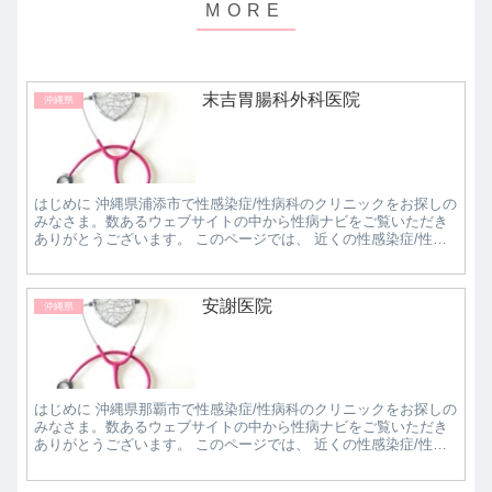
末吉胃腸科外科医院
沖縄県
はじめに 沖縄県浦添市で性感染症/性病科のクリニックをお探しの
みなさま。数あるウェブサイトの中から性病ナビをご覧いただき
ありがとうございます。 このページでは、 近くの性感染症/性病
科クリニックで評判の良いところはどこなのか知...
安謝医院
沖縄県
はじめに 沖縄県那覇市で性感染症/性病科のクリニックをお探しの
みなさま。数あるウェブサイトの中から性病ナビをご覧いただき
ありがとうございます。 このページでは、 近くの性感染症/性病
科クリニックで評判の良いところはどこなのか知...