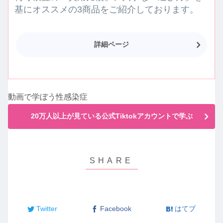
基にオススメの3商品をご紹介しております。
詳細ページ
動画で学ぼう性感染症
20万人以上が見ている公式Tiktokアカウントで学ぶ
Twitter
Facebook
はてブ