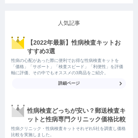
人気記事
【2022年最新】性病検査キットお
すすめ3選
性病の心配があった際に便利でお得な性病検査キットを
「価格」「サポート」「検査スピード」「利便性」を評価
軸に評価、その中でもオススメの3商品をご紹介。
詳細ページ
性病検査どっちが安い？郵送検査キ
ットと性病専門クリニック価格比較
性病クリニック・性病検査キットそれぞれ5社を調査し価格
比較を実施しました。