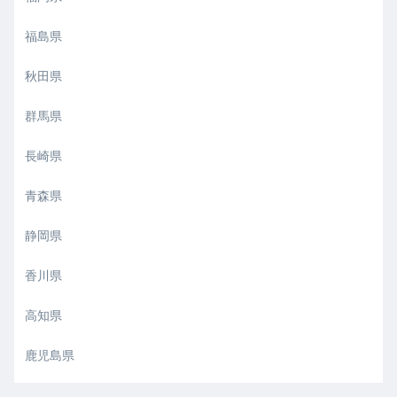
福島県
秋田県
群馬県
長崎県
青森県
静岡県
香川県
高知県
鹿児島県