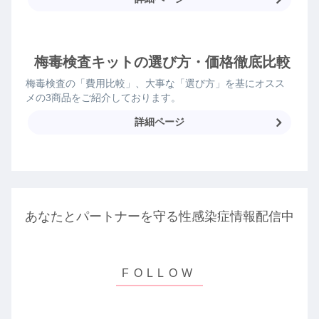
梅毒検査キットの選び方・価格徹底比較
梅毒検査の「費用比較」、大事な「選び方」を基にオスス
メの3商品をご紹介しております。
詳細ページ
あなたとパートナーを守る性感染症情報配信中