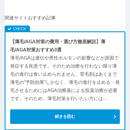
関連サイトおすすめ記事
【薄毛/AGA対策の費用・選び方徹底解説】薄
毛/AGA対策おすすめ3選
薄毛/AGAは遺伝や男性ホルモンの影響などが原因で
発症する疾患です。そのため治療を行わない限り薄
毛の進行は食い止められません。育毛剤はあくまで
薄毛の”予防効果”しかなく、薄毛の進行を止める・発
毛させるためにはAGA治療薬による投薬治療が必要
です。そのため、薄毛対策を行いたい方には…
続きを読む