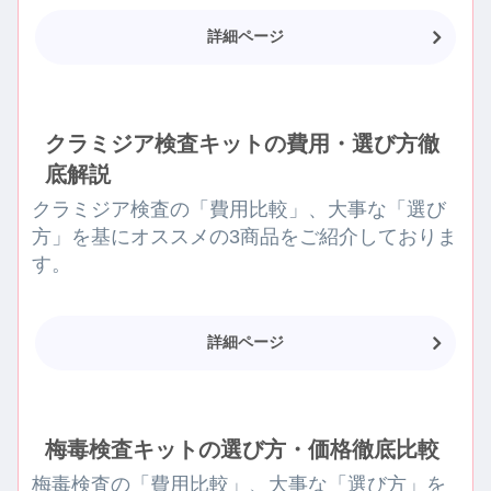
詳細ページ
クラミジア検査キットの費用・選び方徹
底解説
クラミジア検査の「費用比較」、大事な「選び
方」を基にオススメの3商品をご紹介しておりま
す。
詳細ページ
梅毒検査キットの選び方・価格徹底比較
梅毒検査の「費用比較」、大事な「選び方」を