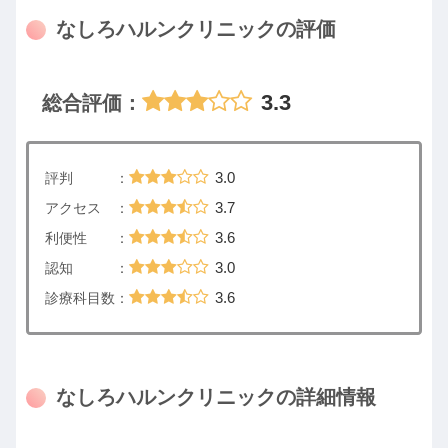
なしろハルンクリニックの評価
3.3
総合評価：
3.0
評判 ：
3.7
アクセス ：
3.6
利便性 ：
3.0
認知 ：
3.6
診療科目数：
なしろハルンクリニックの詳細情報