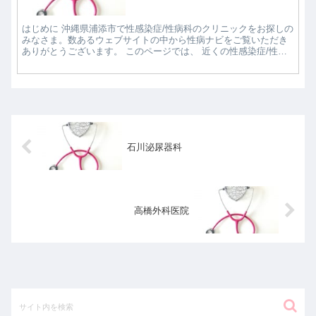
はじめに 沖縄県浦添市で性感染症/性病科のクリニックをお探しの
みなさま。数あるウェブサイトの中から性病ナビをご覧いただき
ありがとうございます。 このページでは、 近くの性感染症/性病
科クリニックで評判の良いところはどこなのか知...
石川泌尿器科
高橋外科医院