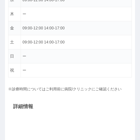
09:00-12:00 14:00-17:00
木
ー
金
09:00-12:00 14:00-17:00
土
09:00-12:00 14:00-17:00
日
ー
祝
ー
※診療時間についてはご利用前に病院/クリニックにご確認ください
詳細情報