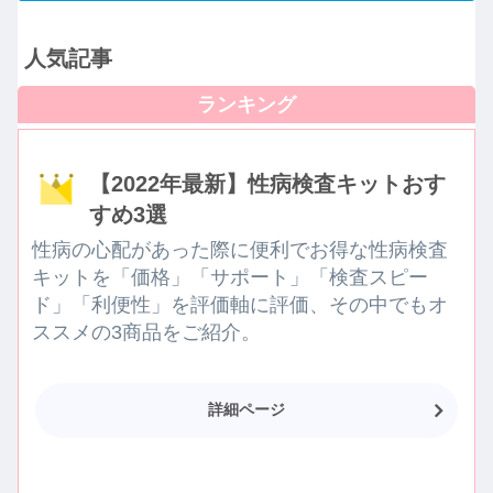
人気記事
【2022年最新】性病検査キットおす
すめ3選
性病の心配があった際に便利でお得な性病検査
キットを「価格」「サポート」「検査スピー
ド」「利便性」を評価軸に評価、その中でもオ
ススメの3商品をご紹介。
詳細ページ