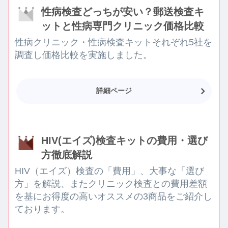
性病検査どっちが安い？郵送検査キ
ットと性病専門クリニック価格比較
性病クリニック・性病検査キットそれぞれ5社を
調査し価格比較を実施しました。
詳細ページ
HIV(エイズ)検査キットの費用・選び
方徹底解説
HIV（エイズ）検査の「費用」、大事な「選び
方」を解説、またクリニック検査との費用差額
を基にお得度の高いオススメの3商品をご紹介し
ております。