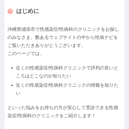
はじめに
沖縄県浦添市で性感染症/性病科のクリニックをお探し
のみなさま。数あるウェブサイトの中から性病ナビを
ご覧いただきありがとうございます。
このページでは、
近くの性感染症/性病科クリニックで評判の良いと
ころはどこなのか知りたい
近くの性感染症/性病科クリニックの情報を知りた
い
といった悩みをお持ちの方が安心して受診できる性感
染症/性病科のクリニックをご紹介します！