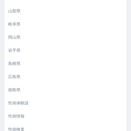
山梨県
岐阜県
岡山県
岩手県
島根県
広島県
徳島県
性病体験談
性病情報
性病検査