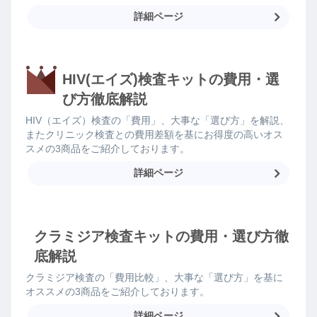
詳細ページ
HIV(エイズ)検査キットの費用・選
び方徹底解説
HIV（エイズ）検査の「費用」、大事な「選び方」を解説、
またクリニック検査との費用差額を基にお得度の高いオス
スメの3商品をご紹介しております。
詳細ページ
クラミジア検査キットの費用・選び方徹
底解説
クラミジア検査の「費用比較」、大事な「選び方」を基に
オススメの3商品をご紹介しております。
詳細ページ