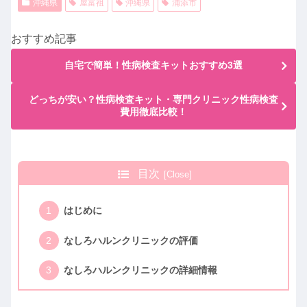
沖縄県
屋富祖
沖縄県
浦添市
おすすめ記事
自宅で簡単！性病検査キットおすすめ3選
どっちが安い？性病検査キット・専門クリニック性病検査
費用徹底比較！
目次
はじめに
なしろハルンクリニックの評価
なしろハルンクリニックの詳細情報