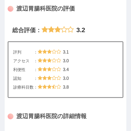
渡辺胃腸科医院の評価
3.2
総合評価：
3.1
評判 ：
3.0
アクセス ：
3.4
利便性 ：
3.0
認知 ：
3.8
診療科目数：
渡辺胃腸科医院の詳細情報