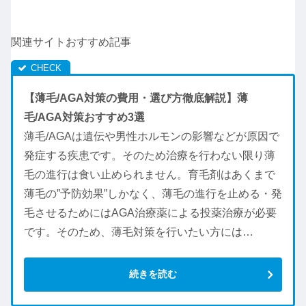
関連サイトおすすめ記事
【薄毛/AGA対策の費用・選び方徹底解説】薄
毛/AGA対策おすすめ3選
薄毛/AGAは遺伝や男性ホルモンの影響などが原因で
発症する疾患です。そのため治療を行わない限り薄
毛の進行は食い止められません。育毛剤はあくまで
薄毛の”予防効果”しかなく、薄毛の進行を止める・発
毛させるためにはAGA治療薬による投薬治療が必要
です。そのため、薄毛対策を行いたい方には…
続きを読む