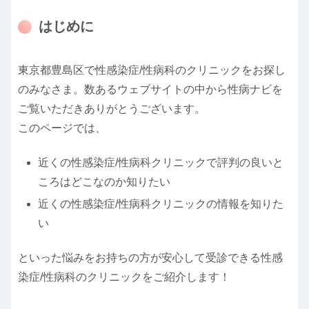
はじめに
東京都豊島区で性感染症/性病科のクリニックをお探し
のみなさま。数あるウェブサイトの中から性病ナビを
ご覧いただきありがとうございます。
このページでは、
近くの性感染症/性病科クリニックで評判の良いと
ころはどこなのか知りたい
近くの性感染症/性病科クリニックの情報を知りた
い
といった悩みをお持ちの方が安心して受診できる性感
染症/性病科のクリニックをご紹介します！