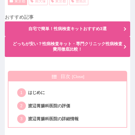
東京都
南大塚
東京都
豊島区
おすすめ記事
自宅で簡単！性病検査キットおすすめ3選
どっちが安い？性病検査キット・専門クリニック性病検査
費用徹底比較！
目次
はじめに
渡辺胃腸科医院の評価
渡辺胃腸科医院の詳細情報