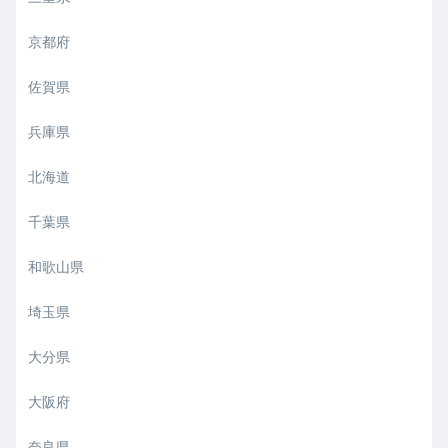
京都府
佐賀県
兵庫県
北海道
千葉県
和歌山県
埼玉県
大分県
大阪府
奈良県