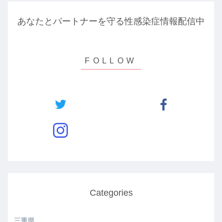
あなたとパートナーを守る性感染症情報配信中
Categories
三重県