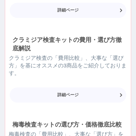
詳細ページ
クラミジア検査キットの費用・選び方徹
底解説
クラミジア検査の「費用比較」、大事な「選び
方」を基にオススメの3商品をご紹介しておりま
す。
詳細ページ
梅毒検査キットの選び方・価格徹底比較
梅毒検査の「費用比較」、大事な「選び方」を