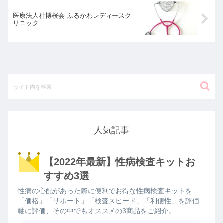
医療法人社博桜会 ふるかわレディースク
リニック
人気記事
【2022年最新】性病検査キットお
すすめ3選
性病の心配があった際に便利でお得な性病検査キットを
「価格」「サポート」「検査スピード」「利便性」を評価
軸に評価、その中でもオススメの3商品をご紹介。