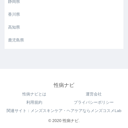
静岡県
香川県
高知県
鹿児島県
性病ナビ
性病ナビとは
運営会社
利用規約
プライバシーポリシー
関連サイト：メンズスキンケア・ヘアケアならメンズコスメLab
© 2020 性病ナビ.