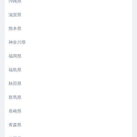
沖縄県
滋賀県
熊本県
神奈川県
福岡県
福島県
秋田県
群馬県
長崎県
青森県