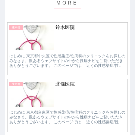
鈴木医院
東京都
はじめに 東京都中央区で性感染症/性病科のクリニックをお探しの
みなさま。数あるウェブサイトの中から性病ナビをご覧いただき
ありがとうございます。 このページでは、 近くの性感染症/性病
科クリニックで評判の良いところはどこなのか知...
北條医院
東京都
はじめに 東京都台東区で性感染症/性病科のクリニックをお探しの
みなさま。数あるウェブサイトの中から性病ナビをご覧いただき
ありがとうございます。 このページでは、 近くの性感染症/性病
科クリニックで評判の良いところはどこなのか知...