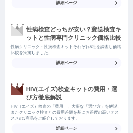
詳細ページ
性病検査どっちが安い？郵送検査キ
ットと性病専門クリニック価格比較
性病クリニック・性病検査キットそれぞれ5社を調査し価格
比較を実施しました。
詳細ページ
HIV(エイズ)検査キットの費用・選
び方徹底解説
HIV（エイズ）検査の「費用」、大事な「選び方」を解説、
またクリニック検査との費用差額を基にお得度の高いオス
スメの3商品をご紹介しております。
詳細ページ