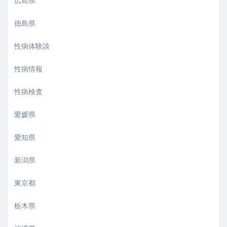
広島県
徳島県
性病体験談
性病情報
性病検査
愛媛県
愛知県
新潟県
東京都
栃木県