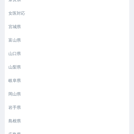
女医対応
宮城県
富山県
山口県
山梨県
岐阜県
岡山県
岩手県
島根県