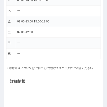
09:00-13:00 15:00-19:00
木
ー
金
09:00-13:00 15:00-19:00
土
09:00-12:30
日
ー
祝
ー
※診療時間についてはご利用前に病院/クリニックにご確認ください
詳細情報