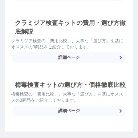
クラミジア検査キットの費用・選び方徹
底解説
クラミジア検査の「費用比較」、大事な「選び方」を基に
オススメの3商品をご紹介しております。
詳細ページ
梅毒検査キットの選び方・価格徹底比較
梅毒検査の「費用比較」、大事な「選び方」を基にオスス
メの3商品をご紹介しております。
詳細ページ