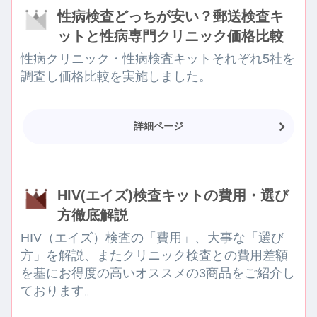
性病検査どっちが安い？郵送検査キ
ットと性病専門クリニック価格比較
性病クリニック・性病検査キットそれぞれ5社を
調査し価格比較を実施しました。
詳細ページ
HIV(エイズ)検査キットの費用・選び
方徹底解説
HIV（エイズ）検査の「費用」、大事な「選び
方」を解説、またクリニック検査との費用差額
を基にお得度の高いオススメの3商品をご紹介し
ております。