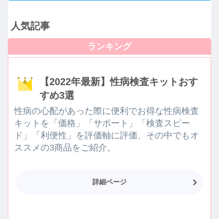
人気記事
【2022年最新】性病検査キットおす
すめ3選
性病の心配があった際に便利でお得な性病検査
キットを「価格」「サポート」「検査スピー
ド」「利便性」を評価軸に評価、その中でもオ
ススメの3商品をご紹介。
詳細ページ