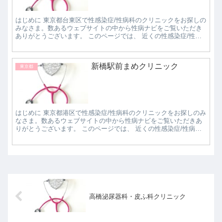
はじめに 東京都台東区で性感染症/性病科のクリニックをお探しの
みなさま。数あるウェブサイトの中から性病ナビをご覧いただき
ありがとうございます。 このページでは、 近くの性感染症/性病
科クリニックで評判の良いところはどこなのか知...
新橋駅前まめクリニック
東京都
はじめに 東京都港区で性感染症/性病科のクリニックをお探しのみ
なさま。数あるウェブサイトの中から性病ナビをご覧いただきあ
りがとうございます。 このページでは、 近くの性感染症/性病科
クリニックで評判の良いところはどこなのか知り...
高橋泌尿器科・皮ふ科クリニック