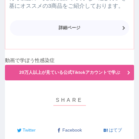
基にオススメの3商品をご紹介しております。
詳細ページ
動画で学ぼう性感染症
20万人以上が見ている公式Tiktokアカウントで学ぶ
Twitter
Facebook
はてブ