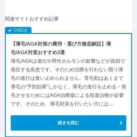
関連サイトおすすめ記事
【薄毛/AGA対策の費用・選び方徹底解説】薄
毛/AGA対策おすすめ3選
薄毛/AGAは遺伝や男性ホルモンの影響などが原因で
発症する疾患です。そのため治療を行わない限り薄
毛の進行は食い止められません。育毛剤はあくまで
薄毛の”予防効果”しかなく、薄毛の進行を止める・発
毛させるためにはAGA治療薬による投薬治療が必要
です。そのため、薄毛対策を行いたい方には…
続きを読む