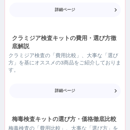
詳細ページ
クラミジア検査キットの費用・選び方徹
底解説
クラミジア検査の「費用比較」、大事な「選び
方」を基にオススメの3商品をご紹介しておりま
す。
詳細ページ
梅毒検査キットの選び方・価格徹底比較
梅毒検査の「費用比較」、大事な「選び方」を