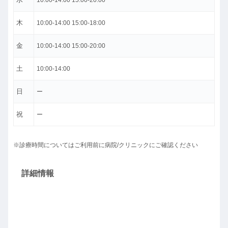
10:00-14:00 15:00-20:00
木
10:00-14:00 15:00-18:00
金
10:00-14:00 15:00-20:00
土
10:00-14:00
日
ー
祝
ー
※診療時間についてはご利用前に病院/クリニックにご確認ください
詳細情報