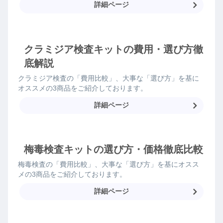
詳細ページ
クラミジア検査キットの費用・選び方徹
底解説
クラミジア検査の「費用比較」、大事な「選び方」を基に
オススメの3商品をご紹介しております。
詳細ページ
梅毒検査キットの選び方・価格徹底比較
梅毒検査の「費用比較」、大事な「選び方」を基にオスス
メの3商品をご紹介しております。
詳細ページ