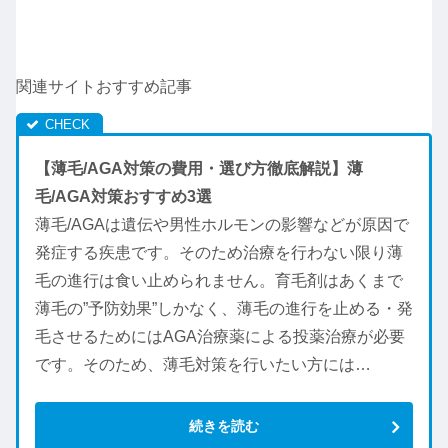
関連サイトおすすめ記事
【薄毛/AGA対策の費用・選び方徹底解説】薄
毛/AGA対策おすすめ3選
薄毛/AGAは遺伝や男性ホルモンの影響などが原因で
発症する疾患です。そのため治療を行わない限り薄
毛の進行は食い止められません。育毛剤はあくまで
薄毛の”予防効果”しかなく、薄毛の進行を止める・発
毛させるためにはAGA治療薬による投薬治療が必要
です。そのため、薄毛対策を行いたい方には…
続きを読む