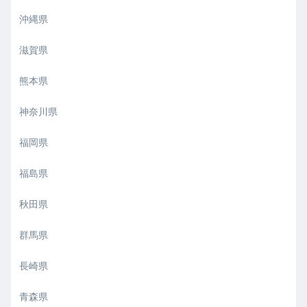
沖縄県
滋賀県
熊本県
神奈川県
福岡県
福島県
秋田県
群馬県
長崎県
青森県