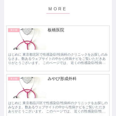
板橋医院
東京都
はじめに 東京都北区で性感染症/性病科のクリニックをお探しのみ
なさま。数あるウェブサイトの中から性病ナビをご覧いただきあ
りがとうございます。 このページでは、 近くの性感染症/性病科
クリニックで評判の良いところはどこなのか知り...
みやび形成外科
東京都
はじめに 東京都品川区で性感染症/性病科のクリニックをお探しの
みなさま。数あるウェブサイトの中から性病ナビをご覧いただき
ありがとうございます。 このページでは、 近くの性感染症/性病
科クリニックで評判の良いところはどこなのか知...