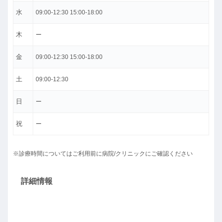
水
09:00-12:30 15:00-18:00
木
ー
金
09:00-12:30 15:00-18:00
土
09:00-12:30
日
ー
祝
ー
※診療時間についてはご利用前に病院/クリニックにご確認ください
詳細情報