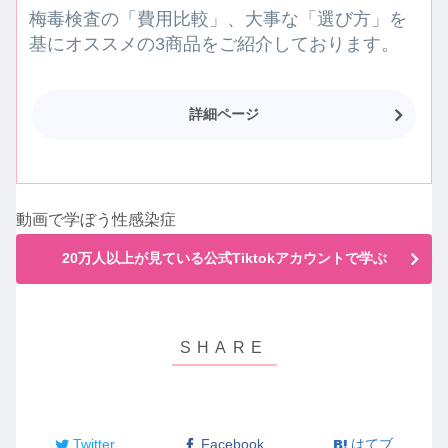
梅毒検査の「費用比較」、大事な「選び方」を
基にオススメの3商品をご紹介しております。
詳細ページ
動画で学ぼう性感染症
20万人以上が見ている公式Tiktokアカウントで学ぶ
Twitter
Facebook
はてブ