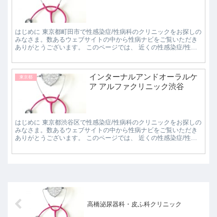
はじめに 東京都町田市で性感染症/性病科のクリニックをお探しの
みなさま。数あるウェブサイトの中から性病ナビをご覧いただき
ありがとうございます。 このページでは、 近くの性感染症/性病
科クリニックで評判の良いところはどこなのか知...
インターナルアンドオーラルケ
東京都
ア アルファクリニック渋谷
はじめに 東京都渋谷区で性感染症/性病科のクリニックをお探しの
みなさま。数あるウェブサイトの中から性病ナビをご覧いただき
ありがとうございます。 このページでは、 近くの性感染症/性病
科クリニックで評判の良いところはどこなのか知...
高橋泌尿器科・皮ふ科クリニック