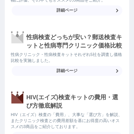
軸に評価、その中でもオススメの3商品をご紹介。
詳細ページ
性病検査どっちが安い？郵送検査キ
ットと性病専門クリニック価格比較
性病クリニック・性病検査キットそれぞれ5社を調査し価格
比較を実施しました。
詳細ページ
HIV(エイズ)検査キットの費用・選
び方徹底解説
HIV（エイズ）検査の「費用」、大事な「選び方」を解説、
またクリニック検査との費用差額を基にお得度の高いオス
スメの3商品をご紹介しております。