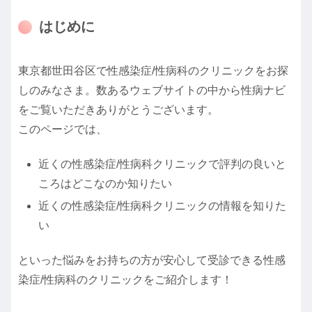
はじめに
東京都世田谷区で性感染症/性病科のクリニックをお探
しのみなさま。数あるウェブサイトの中から性病ナビ
をご覧いただきありがとうございます。
このページでは、
近くの性感染症/性病科クリニックで評判の良いと
ころはどこなのか知りたい
近くの性感染症/性病科クリニックの情報を知りた
い
といった悩みをお持ちの方が安心して受診できる性感
染症/性病科のクリニックをご紹介します！