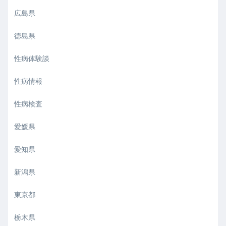
広島県
徳島県
性病体験談
性病情報
性病検査
愛媛県
愛知県
新潟県
東京都
栃木県