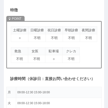
特徴
土曜診療
日曜診療
祝日診療
早朝診療
夜間診療
○
不明
不明
不明
不明
救急
女医
駐車場
クレカ
不明
不明
○
不明
診療時間（休診日：直接お問い合わせください）
月
09:00-12:30 15:00-18:00
火
09:00-12:30 15:00-18:00