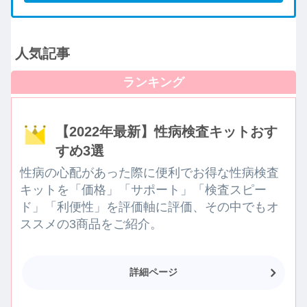
人気記事
【2022年最新】性病検査キットおす
すめ3選
性病の心配があった際に便利でお得な性病検査
キットを「価格」「サポート」「検査スピー
ド」「利便性」を評価軸に評価、その中でもオ
ススメの3商品をご紹介。
詳細ページ