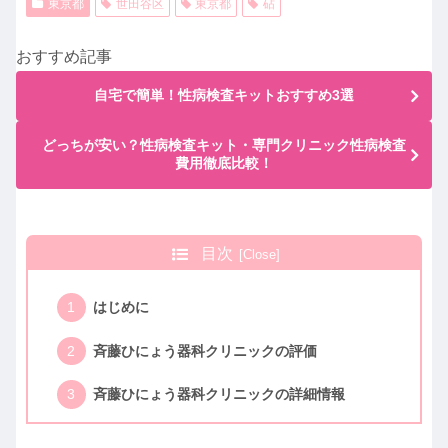
東京都
世田谷区
東京都
砧
おすすめ記事
自宅で簡単！性病検査キットおすすめ3選
どっちが安い？性病検査キット・専門クリニック性病検査
費用徹底比較！
目次
はじめに
斉藤ひにょう器科クリニックの評価
斉藤ひにょう器科クリニックの詳細情報