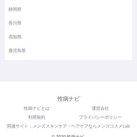
静岡県
香川県
高知県
鹿児島県
性病ナビ
性病ナビとは
運営会社
利用規約
プライバシーポリシー
関連サイト：メンズスキンケア・ヘアケアならメンズコスメLab
© 2020 性病ナビ.