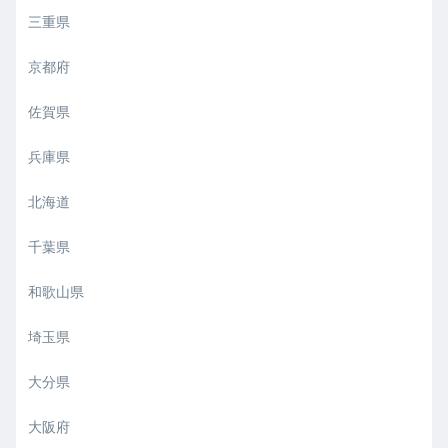
三重県
京都府
佐賀県
兵庫県
北海道
千葉県
和歌山県
埼玉県
大分県
大阪府