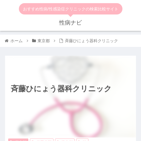
おすすめ性病/性感染症クリニックの検索比較サイト
性病ナビ
ホーム
東京都
斉藤ひにょう器科クリニック
斉藤ひにょう器科クリニック