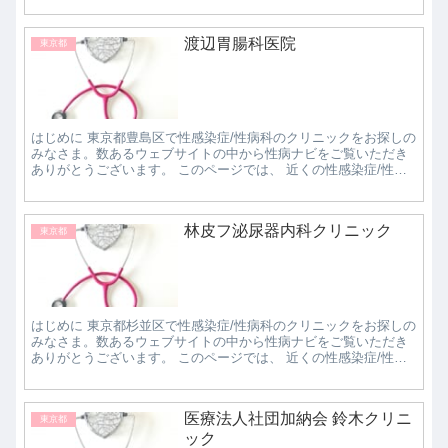
渡辺胃腸科医院
東京都
はじめに 東京都豊島区で性感染症/性病科のクリニックをお探しの
みなさま。数あるウェブサイトの中から性病ナビをご覧いただき
ありがとうございます。 このページでは、 近くの性感染症/性病
科クリニックで評判の良いところはどこなのか知...
林皮フ泌尿器内科クリニック
東京都
はじめに 東京都杉並区で性感染症/性病科のクリニックをお探しの
みなさま。数あるウェブサイトの中から性病ナビをご覧いただき
ありがとうございます。 このページでは、 近くの性感染症/性病
科クリニックで評判の良いところはどこなのか知...
医療法人社団加納会 鈴木クリニ
東京都
ック