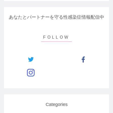
あなたとパートナーを守る性感染症情報配信中
Categories