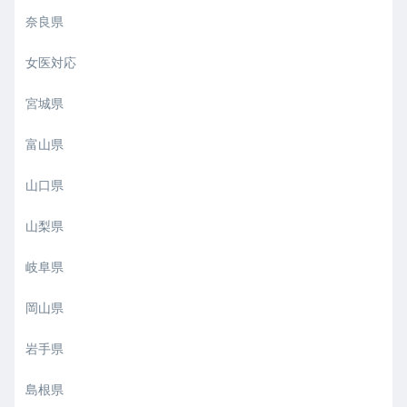
奈良県
女医対応
宮城県
富山県
山口県
山梨県
岐阜県
岡山県
岩手県
島根県