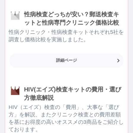
性病検査どっちが安い？郵送検査キ
ットと性病専門クリニック価格比較
性病クリニック・性病検査キットそれぞれ5社を
調査し価格比較を実施しました。
詳細ページ
HIV(エイズ)検査キットの費用・選び
方徹底解説
HIV（エイズ）検査の「費用」、大事な「選び
方」を解説、またクリニック検査との費用差額
を基にお得度の高いオススメの3商品をご紹介し
ております。