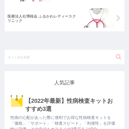
医療法人社博桜会 ふるかわレディースク
リニック
人気記事
【2022年最新】性病検査キットお
すすめ3選
性病の心配があった際に便利でお得な性病検査キットを
「価格」「サポート」「検査スピード」「利便性」を評価