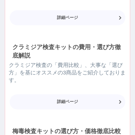
詳細ページ
クラミジア検査キットの費用・選び方徹
底解説
クラミジア検査の「費用比較」、大事な「選び
方」を基にオススメの3商品をご紹介しておりま
す。
詳細ページ
梅毒検査キットの選び方・価格徹底比較