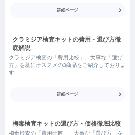
詳細ページ
クラミジア検査キットの費用・選び方徹
底解説
クラミジア検査の「費用比較」、大事な「選び
方」を基にオススメの3商品をご紹介しておりま
す。
詳細ページ
梅毒検査キットの選び方・価格徹底比較
梅毒検査の「費用比較」、大事な「選び方」を