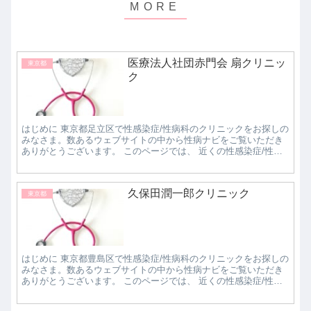
医療法人社団赤門会 扇クリニッ
東京都
ク
はじめに 東京都足立区で性感染症/性病科のクリニックをお探しの
みなさま。数あるウェブサイトの中から性病ナビをご覧いただき
ありがとうございます。 このページでは、 近くの性感染症/性病
科クリニックで評判の良いところはどこなのか知...
久保田潤一郎クリニック
東京都
はじめに 東京都豊島区で性感染症/性病科のクリニックをお探しの
みなさま。数あるウェブサイトの中から性病ナビをご覧いただき
ありがとうございます。 このページでは、 近くの性感染症/性病
科クリニックで評判の良いところはどこなのか知...