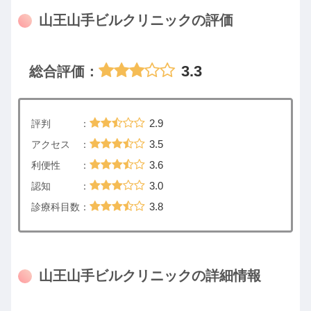
山王山手ビルクリニックの評価
3.3
総合評価：
2.9
評判 ：
3.5
アクセス ：
3.6
利便性 ：
3.0
認知 ：
3.8
診療科目数：
山王山手ビルクリニックの詳細情報