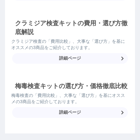
クラミジア検査キットの費用・選び方徹
底解説
クラミジア検査の「費用比較」、大事な「選び方」を基に
オススメの3商品をご紹介しております。
詳細ページ
梅毒検査キットの選び方・価格徹底比較
梅毒検査の「費用比較」、大事な「選び方」を基にオスス
メの3商品をご紹介しております。
詳細ページ