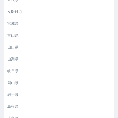
女医対応
宮城県
富山県
山口県
山梨県
岐阜県
岡山県
岩手県
島根県