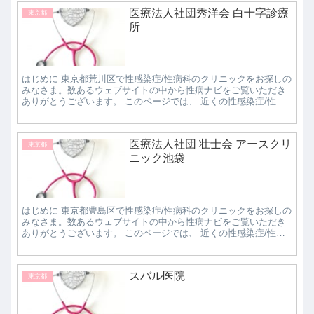
医療法人社団秀洋会 白十字診療
東京都
所
はじめに 東京都荒川区で性感染症/性病科のクリニックをお探しの
みなさま。数あるウェブサイトの中から性病ナビをご覧いただき
ありがとうございます。 このページでは、 近くの性感染症/性病
科クリニックで評判の良いところはどこなのか知...
医療法人社団 壮士会 アースクリ
東京都
ニック池袋
はじめに 東京都豊島区で性感染症/性病科のクリニックをお探しの
みなさま。数あるウェブサイトの中から性病ナビをご覧いただき
ありがとうございます。 このページでは、 近くの性感染症/性病
科クリニックで評判の良いところはどこなのか知...
スバル医院
東京都