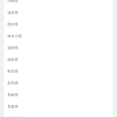
沖縄県
滋賀県
熊本県
神奈川県
福岡県
福島県
秋田県
群馬県
長崎県
青森県