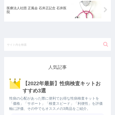
医療法人社団 正風会 石井正記念 石井医
院
人気記事
【2022年最新】性病検査キットお
すすめ3選
性病の心配があった際に便利でお得な性病検査キットを
「価格」「サポート」「検査スピード」「利便性」を評価
軸に評価、その中でもオススメの3商品をご紹介。