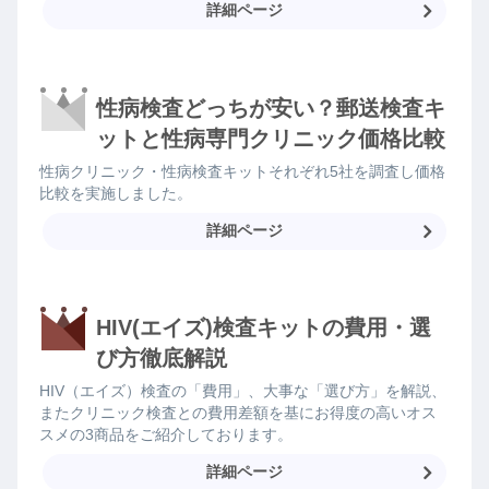
詳細ページ
性病検査どっちが安い？郵送検査キ
ットと性病専門クリニック価格比較
性病クリニック・性病検査キットそれぞれ5社を調査し価格
比較を実施しました。
詳細ページ
HIV(エイズ)検査キットの費用・選
び方徹底解説
HIV（エイズ）検査の「費用」、大事な「選び方」を解説、
またクリニック検査との費用差額を基にお得度の高いオス
スメの3商品をご紹介しております。
詳細ページ