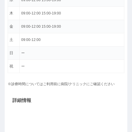
09:00-12:00 15:00-19:00
木
09:00-12:00 15:00-19:00
金
09:00-12:00 15:00-19:00
土
09:00-12:00
日
ー
祝
ー
※診療時間についてはご利用前に病院/クリニックにご確認ください
詳細情報