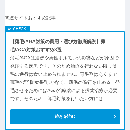
関連サイトおすすめ記事
【薄毛/AGA対策の費用・選び方徹底解説】薄
毛/AGA対策おすすめ3選
薄毛/AGAは遺伝や男性ホルモンの影響などが原因で
発症する疾患です。そのため治療を行わない限り薄
毛の進行は食い止められません。育毛剤はあくまで
薄毛の”予防効果”しかなく、薄毛の進行を止める・発
毛させるためにはAGA治療薬による投薬治療が必要
です。そのため、薄毛対策を行いたい方には…
続きを読む