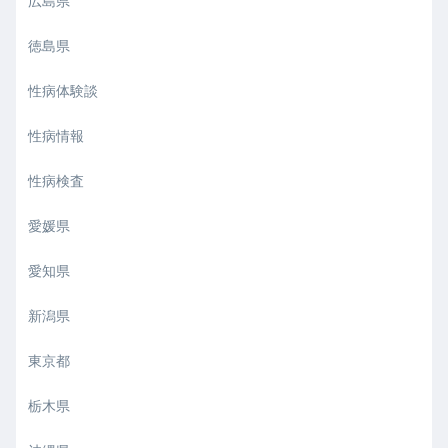
広島県
徳島県
性病体験談
性病情報
性病検査
愛媛県
愛知県
新潟県
東京都
栃木県