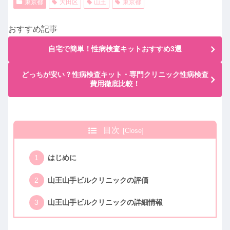
東京都
大田区
山王
東京都
おすすめ記事
自宅で簡単！性病検査キットおすすめ3選
どっちが安い？性病検査キット・専門クリニック性病検査
費用徹底比較！
目次
はじめに
山王山手ビルクリニックの評価
山王山手ビルクリニックの詳細情報