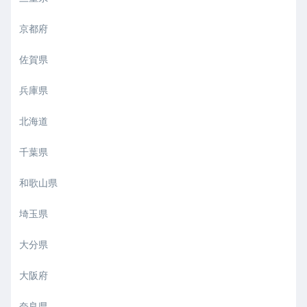
京都府
佐賀県
兵庫県
北海道
千葉県
和歌山県
埼玉県
大分県
大阪府
奈良県