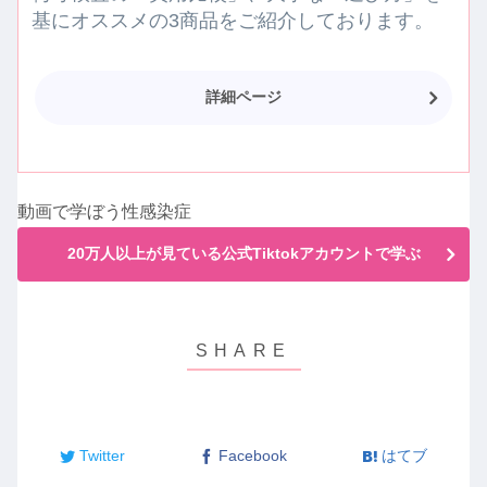
基にオススメの3商品をご紹介しております。
詳細ページ
動画で学ぼう性感染症
20万人以上が見ている公式Tiktokアカウントで学ぶ
Twitter
Facebook
はてブ