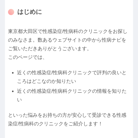
はじめに
東京都大田区で性感染症/性病科のクリニックをお探し
のみなさま。数あるウェブサイトの中から性病ナビを
ご覧いただきありがとうございます。
このページでは、
近くの性感染症/性病科クリニックで評判の良いと
ころはどこなのか知りたい
近くの性感染症/性病科クリニックの情報を知りた
い
といった悩みをお持ちの方が安心して受診できる性感
染症/性病科のクリニックをご紹介します！