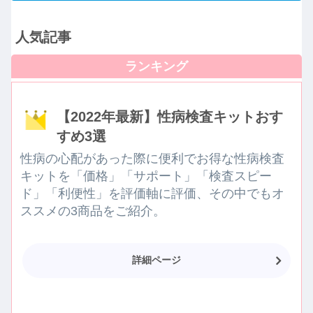
人気記事
【2022年最新】性病検査キットおす
すめ3選
性病の心配があった際に便利でお得な性病検査
キットを「価格」「サポート」「検査スピー
ド」「利便性」を評価軸に評価、その中でもオ
ススメの3商品をご紹介。
詳細ページ