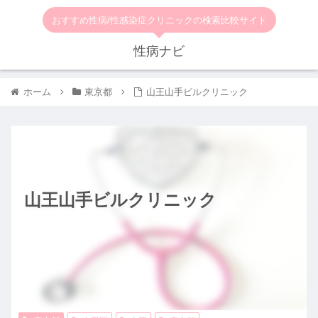
おすすめ性病/性感染症クリニックの検索比較サイト
性病ナビ
ホーム
東京都
山王山手ビルクリニック
山王山手ビルクリニック