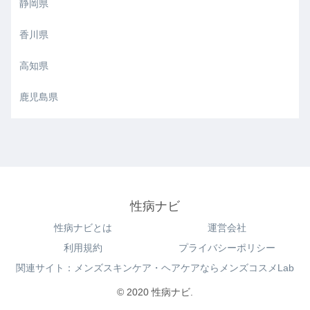
静岡県
香川県
高知県
鹿児島県
性病ナビ
性病ナビとは
運営会社
利用規約
プライバシーポリシー
関連サイト：メンズスキンケア・ヘアケアならメンズコスメLab
© 2020 性病ナビ.