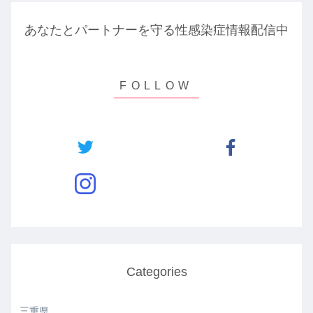
あなたとパートナーを守る性感染症情報配信中
Categories
三重県