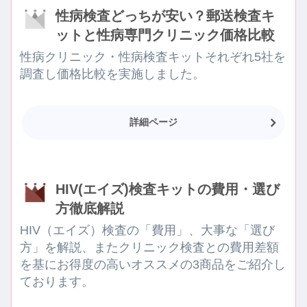
性病検査どっちが安い？郵送検査キ
ットと性病専門クリニック価格比較
性病クリニック・性病検査キットそれぞれ5社を
調査し価格比較を実施しました。
詳細ページ
HIV(エイズ)検査キットの費用・選び
方徹底解説
HIV（エイズ）検査の「費用」、大事な「選び
方」を解説、またクリニック検査との費用差額
を基にお得度の高いオススメの3商品をご紹介し
ております。