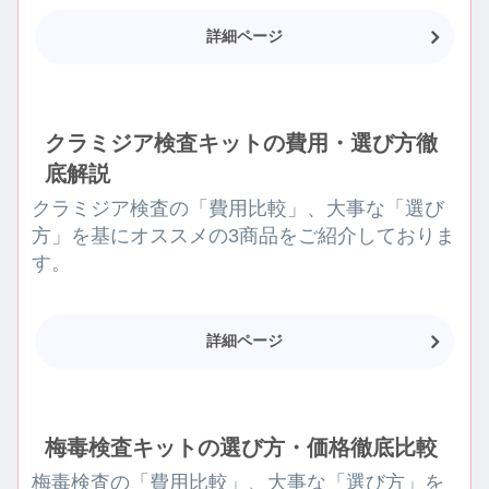
詳細ページ
クラミジア検査キットの費用・選び方徹
底解説
クラミジア検査の「費用比較」、大事な「選び
方」を基にオススメの3商品をご紹介しておりま
す。
詳細ページ
梅毒検査キットの選び方・価格徹底比較
梅毒検査の「費用比較」、大事な「選び方」を