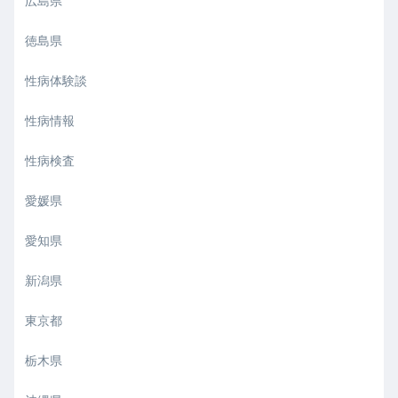
広島県
徳島県
性病体験談
性病情報
性病検査
愛媛県
愛知県
新潟県
東京都
栃木県