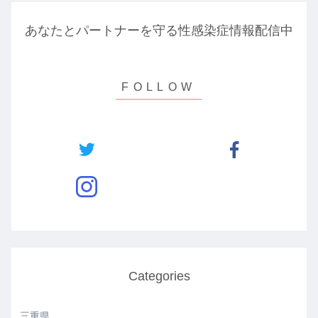
あなたとパートナーを守る性感染症情報配信中
Categories
三重県