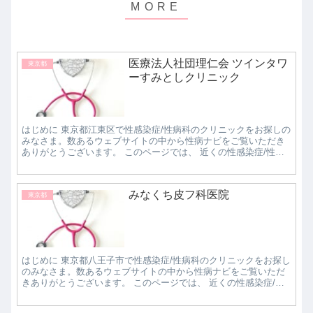
医療法人社団理仁会 ツインタワ
東京都
ーすみとしクリニック
はじめに 東京都江東区で性感染症/性病科のクリニックをお探しの
みなさま。数あるウェブサイトの中から性病ナビをご覧いただき
ありがとうございます。 このページでは、 近くの性感染症/性病
科クリニックで評判の良いところはどこなのか知...
みなくち皮フ科医院
東京都
はじめに 東京都八王子市で性感染症/性病科のクリニックをお探し
のみなさま。数あるウェブサイトの中から性病ナビをご覧いただ
きありがとうございます。 このページでは、 近くの性感染症/性
病科クリニックで評判の良いところはどこなのか...