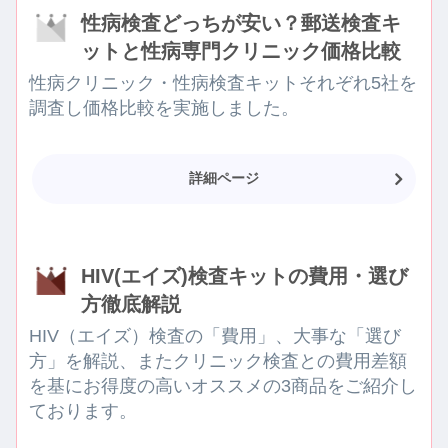
性病検査どっちが安い？郵送検査キ
ットと性病専門クリニック価格比較
性病クリニック・性病検査キットそれぞれ5社を
調査し価格比較を実施しました。
詳細ページ
HIV(エイズ)検査キットの費用・選び
方徹底解説
HIV（エイズ）検査の「費用」、大事な「選び
方」を解説、またクリニック検査との費用差額
を基にお得度の高いオススメの3商品をご紹介し
ております。