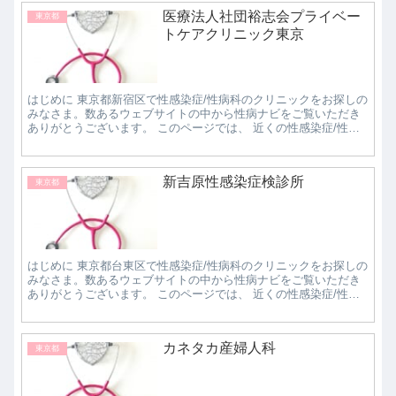
医療法人社団裕志会プライベー
東京都
トケアクリニック東京
はじめに 東京都新宿区で性感染症/性病科のクリニックをお探しの
みなさま。数あるウェブサイトの中から性病ナビをご覧いただき
ありがとうございます。 このページでは、 近くの性感染症/性病
科クリニックで評判の良いところはどこなのか知...
新吉原性感染症検診所
東京都
はじめに 東京都台東区で性感染症/性病科のクリニックをお探しの
みなさま。数あるウェブサイトの中から性病ナビをご覧いただき
ありがとうございます。 このページでは、 近くの性感染症/性病
科クリニックで評判の良いところはどこなのか知...
カネタカ産婦人科
東京都