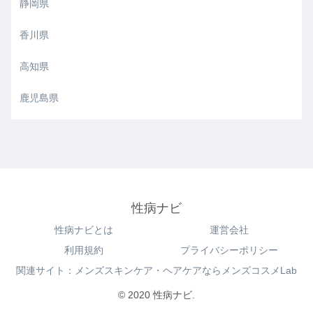
静岡県
香川県
高知県
鹿児島県
性病ナビ
性病ナビとは
運営会社
利用規約
プライバシーポリシー
関連サイト：メンズスキンケア・ヘアケアならメンズコスメLab
© 2020 性病ナビ.