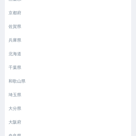
京都府
佐賀県
兵庫県
北海道
千葉県
和歌山県
埼玉県
大分県
大阪府
奈良県