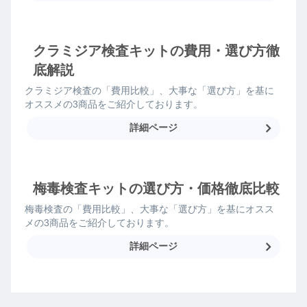
クラミジア検査キットの費用・選び方徹
底解説
クラミジア検査の「費用比較」、大事な「選び方」を基に
オススメの3商品をご紹介しております。
詳細ページ
梅毒検査キットの選び方・価格徹底比較
梅毒検査の「費用比較」、大事な「選び方」を基にオスス
メの3商品をご紹介しております。
詳細ページ