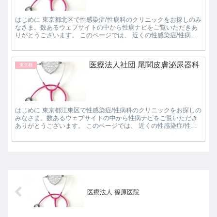
はじめに 東京都北区で性感染症/性病科のクリニックをお探しのみ
なさま。数あるウェブサイトの中から性病ナビをご覧いただきあ
りがとうございます。 このページでは、 近くの性感染症/性病科
クリニックで評判の良いところはどこなのか知り...
医療法人社団 尾関皮膚泌尿器科
東京都
はじめに 東京都江東区で性感染症/性病科のクリニックをお探しの
みなさま。数あるウェブサイトの中から性病ナビをご覧いただき
ありがとうございます。 このページでは、 近くの性感染症/性病
科クリニックで評判の良いところはどこなのか知...
医療法人 篠原医院