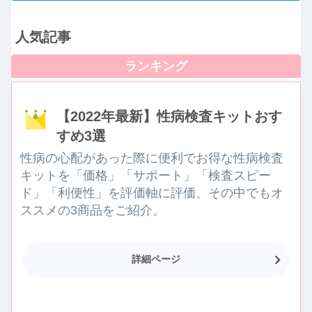
人気記事
【2022年最新】性病検査キットおす
すめ3選
性病の心配があった際に便利でお得な性病検査
キットを「価格」「サポート」「検査スピー
ド」「利便性」を評価軸に評価、その中でもオ
ススメの3商品をご紹介。
詳細ページ