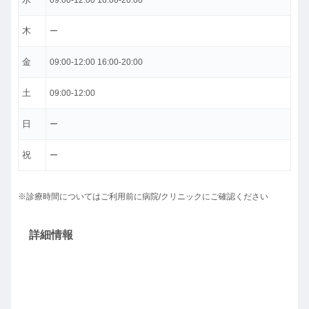
09:00-12:00 16:00-20:00
木
ー
金
09:00-12:00 16:00-20:00
土
09:00-12:00
日
ー
祝
ー
※診療時間についてはご利用前に病院/クリニックにご確認ください
詳細情報