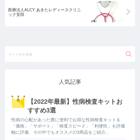
医療法人ALCY あきたレディースクリニ
ック安田
人気記事
【2022年最新】性病検査キットお
すすめ3選
性病の心配があった際に便利でお得な性病検査キットを
「価格」「サポート」「検査スピード」「利便性」を評価
軸に評価、その中でもオススメの3商品をご紹介。