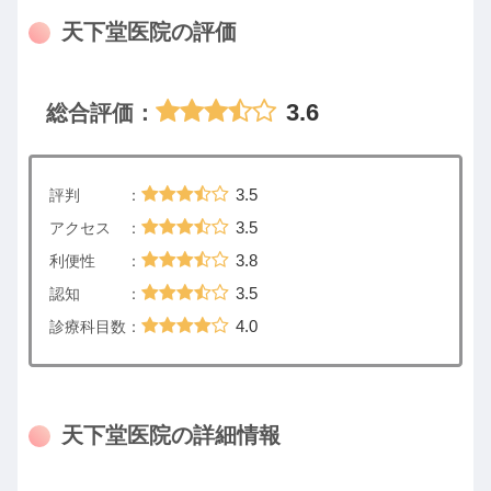
天下堂医院の評価
3.6
総合評価：
3.5
評判 ：
3.5
アクセス ：
3.8
利便性 ：
3.5
認知 ：
4.0
診療科目数：
天下堂医院の詳細情報