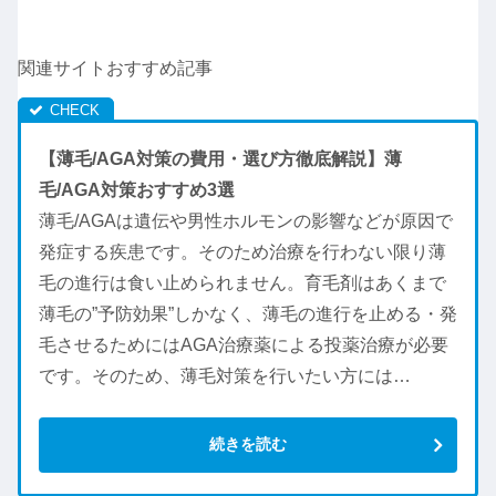
関連サイトおすすめ記事
【薄毛/AGA対策の費用・選び方徹底解説】薄
毛/AGA対策おすすめ3選
薄毛/AGAは遺伝や男性ホルモンの影響などが原因で
発症する疾患です。そのため治療を行わない限り薄
毛の進行は食い止められません。育毛剤はあくまで
薄毛の”予防効果”しかなく、薄毛の進行を止める・発
毛させるためにはAGA治療薬による投薬治療が必要
です。そのため、薄毛対策を行いたい方には…
続きを読む