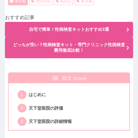
東京都
世田谷区
南烏山
東京都
おすすめ記事
自宅で簡単！性病検査キットおすすめ3選
どっちが安い？性病検査キット・専門クリニック性病検査
費用徹底比較！
目次
はじめに
天下堂医院の評価
天下堂医院の詳細情報