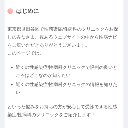
はじめに
東京都世田谷区で性感染症/性病科のクリニックをお探
しのみなさま。数あるウェブサイトの中から性病ナビ
をご覧いただきありがとうございます。
このページでは、
近くの性感染症/性病科クリニックで評判の良いと
ころはどこなのか知りたい
近くの性感染症/性病科クリニックの情報を知りた
い
といった悩みをお持ちの方が安心して受診できる性感
染症/性病科のクリニックをご紹介します！