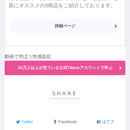
基にオススメの3商品をご紹介しております。
詳細ページ
動画で学ぼう性感染症
20万人以上が見ている公式Tiktokアカウントで学ぶ
Twitter
Facebook
はてブ