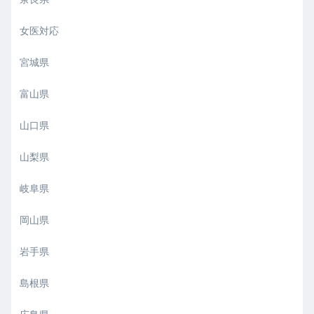
女医対応
宮城県
富山県
山口県
山梨県
岐阜県
岡山県
岩手県
島根県