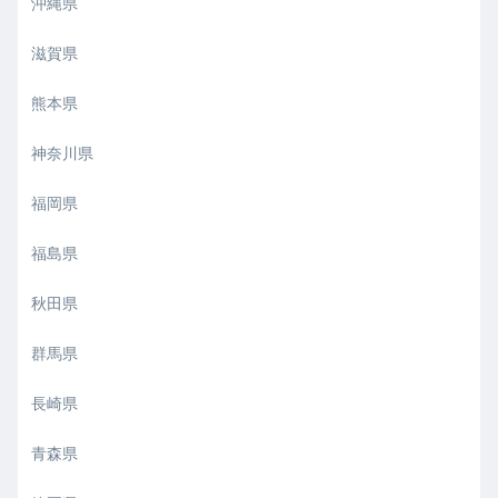
沖縄県
滋賀県
熊本県
神奈川県
福岡県
福島県
秋田県
群馬県
長崎県
青森県