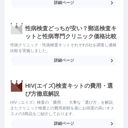
詳細ページ
性病検査どっちが安い？郵送検査キ
ットと性病専門クリニック価格比較
性病クリニック・性病検査キットそれぞれ5社を調査し価格
比較を実施しました。
詳細ページ
HIV(エイズ)検査キットの費用・選
び方徹底解説
HIV（エイズ）検査の「費用」、大事な「選び方」を解説、
またクリニック検査との費用差額を基にお得度の高いオス
スメの3商品をご紹介しております。
詳細ページ