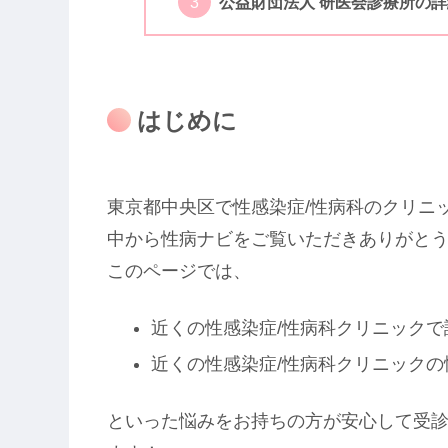
公益財団法人 研医会診療所の
はじめに
東京都中央区で性感染症/性病科のクリニ
中から性病ナビをご覧いただきありがと
このページでは、
近くの性感染症/性病科クリニック
近くの性感染症/性病科クリニックの
といった悩みをお持ちの方が安心して受診