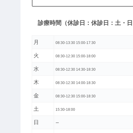
診療時間（休診日：休診日：土・日
月
08:30-13:30 15:00-17:30
火
08:30-12:30 15:00-18:00
水
08:30-12:30 14:30-18:30
木
08:30-12:30 14:00-18:30
金
08:30-12:30 15:00-18:30
土
15:30-18:00
日
ー