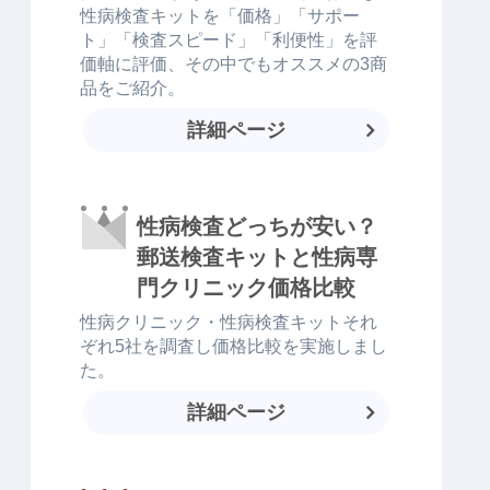
性病検査キットを「価格」「サポー
ト」「検査スピード」「利便性」を評
価軸に評価、その中でもオススメの3商
品をご紹介。
詳細ページ
性病検査どっちが安い？
郵送検査キットと性病専
門クリニック価格比較
性病クリニック・性病検査キットそれ
ぞれ5社を調査し価格比較を実施しまし
た。
詳細ページ