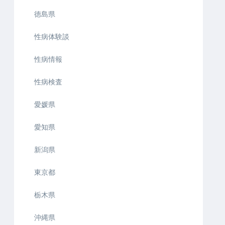
徳島県
性病体験談
性病情報
性病検査
愛媛県
愛知県
新潟県
東京都
栃木県
沖縄県