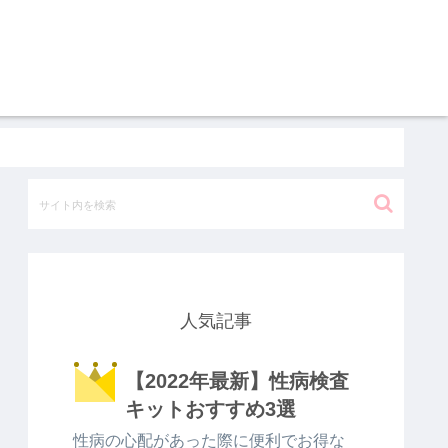
人気記事
【2022年最新】性病検査
キットおすすめ3選
性病の心配があった際に便利でお得な