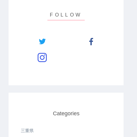
Categories
三重県