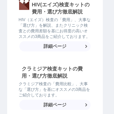
HIV(エイズ)検査キットの
費用・選び方徹底解説
HIV（エイズ）検査の「費用」、大事な
「選び方」を解説、またクリニック検
査との費用差額を基にお得度の高いオ
ススメの3商品をご紹介しております。
詳細ページ
クラミジア検査キットの費
用・選び方徹底解説
クラミジア検査の「費用比較」、大事
な「選び方」を基にオススメの3商品を
ご紹介しております。
詳細ページ