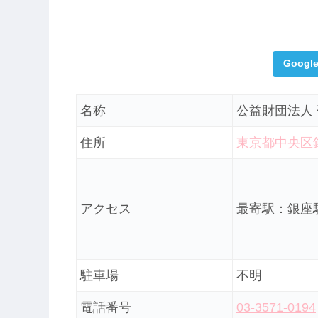
Goog
名称
公益財団法人
住所
東京都中央区銀座
アクセス
最寄駅：銀座
駐車場
不明
電話番号
03-3571-0194