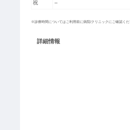
祝
ー
※診療時間についてはご利用前に病院/クリニックにご確認くだ
詳細情報