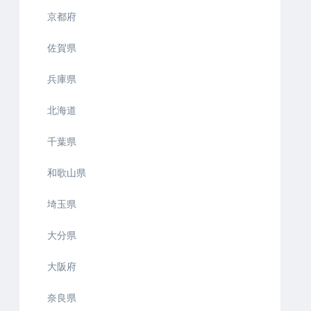
京都府
佐賀県
兵庫県
北海道
千葉県
和歌山県
埼玉県
大分県
大阪府
奈良県