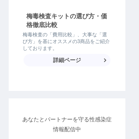
梅毒検査キットの選び方・価
格徹底比較
梅毒検査の「費用比較」、大事な「選
び方」を基にオススメの3商品をご紹介
しております。
詳細ページ
あなたとパートナーを守る性感染症
情報配信中