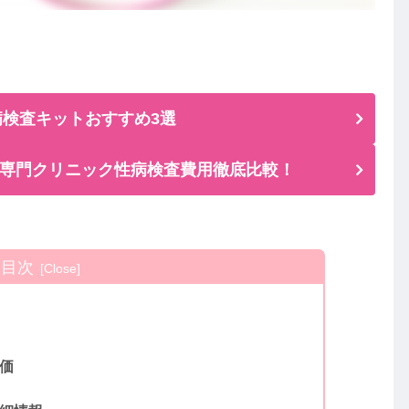
検査キットおすすめ3選
専門クリニック性病検査費用徹底比較！
目次
価