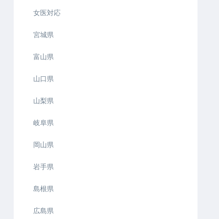
女医対応
宮城県
富山県
山口県
山梨県
岐阜県
岡山県
岩手県
島根県
広島県