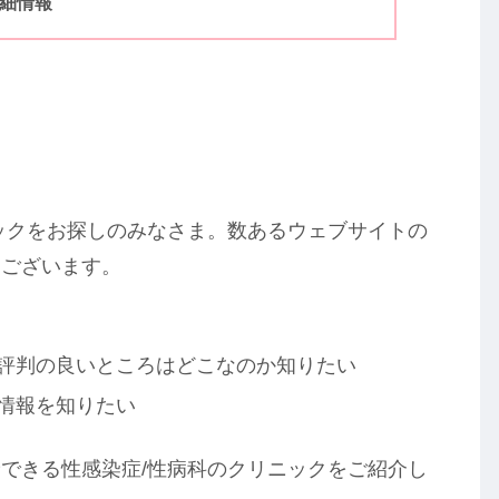
詳細情報
ックをお探しのみなさま。数あるウェブサイトの
うございます。
で評判の良いところはどこなのか知りたい
情報を知りたい
できる性感染症/性病科のクリニックをご紹介し