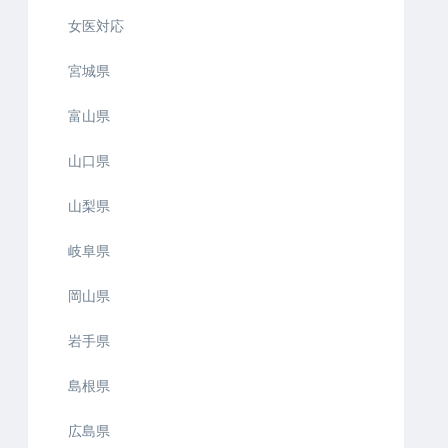
女医対応
宮城県
富山県
山口県
山梨県
岐阜県
岡山県
岩手県
島根県
広島県