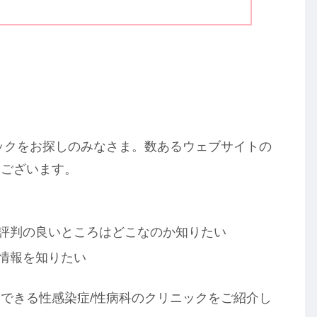
ックをお探しのみなさま。数あるウェブサイトの
うございます。
で評判の良いところはどこなのか知りたい
情報を知りたい
できる性感染症/性病科のクリニックをご紹介し