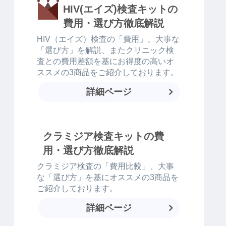
HIV(エイズ)検査キットの
費用・選び方徹底解説
HIV（エイズ）検査の「費用」、大事な
「選び方」を解説、またクリニック検
査との費用差額を基にお得度の高いオ
ススメの3商品をご紹介しております。
詳細ページ
クラミジア検査キットの費
用・選び方徹底解説
クラミジア検査の「費用比較」、大事
な「選び方」を基にオススメの3商品を
ご紹介しております。
詳細ページ