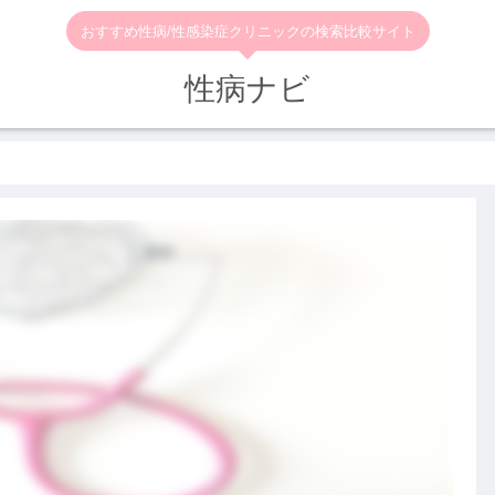
おすすめ性病/性感染症クリニックの検索比較サイト
性病ナビ