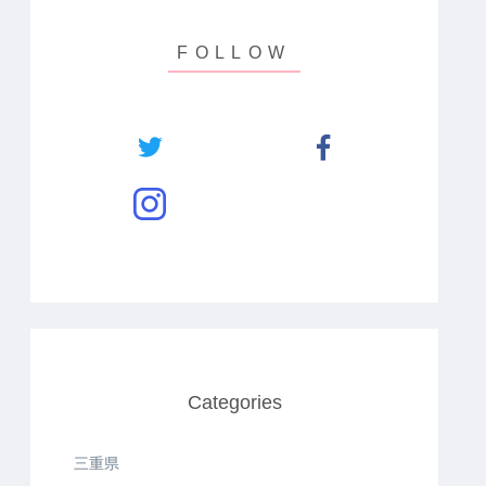
Categories
三重県