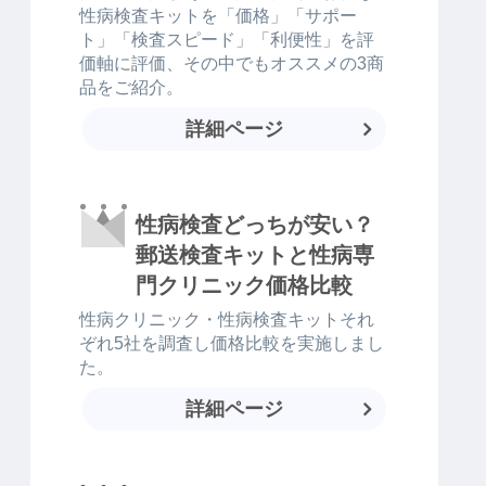
性病検査キットを「価格」「サポー
ト」「検査スピード」「利便性」を評
価軸に評価、その中でもオススメの3商
品をご紹介。
詳細ページ
性病検査どっちが安い？
郵送検査キットと性病専
門クリニック価格比較
性病クリニック・性病検査キットそれ
ぞれ5社を調査し価格比較を実施しまし
た。
詳細ページ