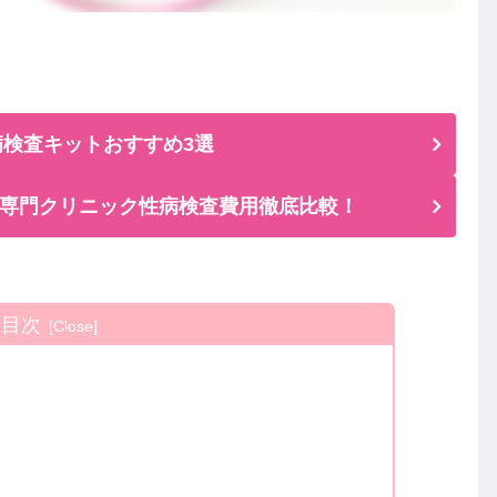
検査キットおすすめ3選
専門クリニック性病検査費用徹底比較！
目次