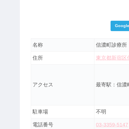
Goog
名称
信濃町診療所
住所
東京都新宿区信
アクセス
最寄駅：信濃
駐車場
不明
電話番号
03-3359-5147