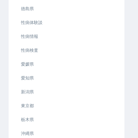
徳島県
性病体験談
性病情報
性病検査
愛媛県
愛知県
新潟県
東京都
栃木県
沖縄県