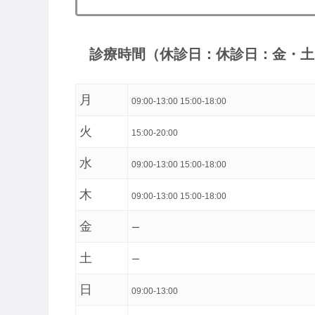
診療時間（休診日：休診日：金・土
月
09:00-13:00 15:00-18:00
火
15:00-20:00
水
09:00-13:00 15:00-18:00
木
09:00-13:00 15:00-18:00
金
ー
土
ー
日
09:00-13:00