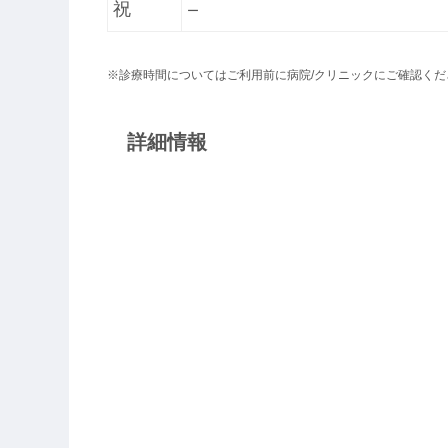
祝
ー
※診療時間についてはご利用前に病院/クリニックにご確認くだ
詳細情報