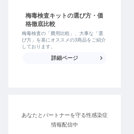
梅毒検査キットの選び方・価
格徹底比較
梅毒検査の「費用比較」、大事な「選
び方」を基にオススメの3商品をご紹介
しております。
詳細ページ
あなたとパートナーを守る性感染症
情報配信中