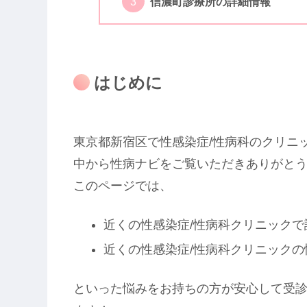
信濃町診療所の詳細情報
はじめに
東京都新宿区で性感染症/性病科のクリニ
中から性病ナビをご覧いただきありがと
このページでは、
近くの性感染症/性病科クリニック
近くの性感染症/性病科クリニックの
といった悩みをお持ちの方が安心して受診