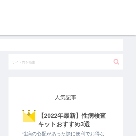
人気記事
【2022年最新】性病検査
キットおすすめ3選
性病の心配があった際に便利でお得な