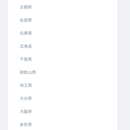
京都府
佐賀県
兵庫県
北海道
千葉県
和歌山県
埼玉県
大分県
大阪府
奈良県