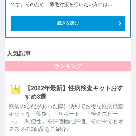
です。そのため、薄毛対策を行いたい方には…
続きを読む
人気記事
【2022年最新】性病検査キットおす
すめ3選
性病の心配があった際に便利でお得な性病検査
キットを「価格」「サポート」「検査スピー
ド」「利便性」を評価軸に評価、その中でもオ
ススメの3商品をご紹介。