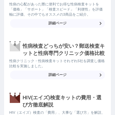
性病の心配があった際に便利でお得な性病検査キットを
「価格」「サポート」「検査スピード」「利便性」を評価
軸に評価、その中でもオススメの3商品をご紹介。
詳細ページ
性病検査どっちが安い？郵送検査キ
ットと性病専門クリニック価格比較
性病クリニック・性病検査キットそれぞれ5社を調査し価格
比較を実施しました。
詳細ページ
HIV(エイズ)検査キットの費用・選
び方徹底解説
HIV（エイズ）検査の「費用」、大事な「選び方」を解説、