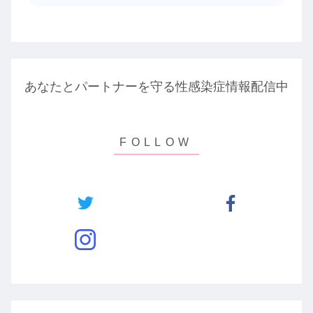
あなたとパートナーを守る性感染症情報配信中