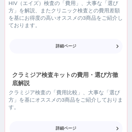
HIV（エイズ）検査の「費用」、大事な「選び
方」を解説、またクリニック検査との費用差額
を基にお得度の高いオススメの3商品をご紹介し
ております。
詳細ページ
クラミジア検査キットの費用・選び方徹
底解説
クラミジア検査の「費用比較」、大事な「選び
方」を基にオススメの3商品をご紹介しておりま
す。
詳細ページ