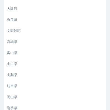
大阪府
奈良県
女医対応
宮城県
富山県
山口県
山梨県
岐阜県
岡山県
岩手県