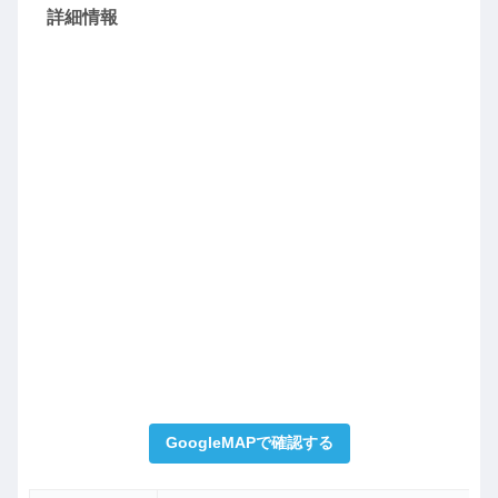
詳細情報
GoogleMAPで確認する