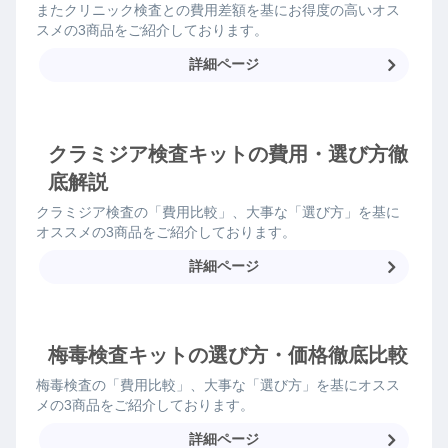
またクリニック検査との費用差額を基にお得度の高いオス
スメの3商品をご紹介しております。
詳細ページ
クラミジア検査キットの費用・選び方徹
底解説
クラミジア検査の「費用比較」、大事な「選び方」を基に
オススメの3商品をご紹介しております。
詳細ページ
梅毒検査キットの選び方・価格徹底比較
梅毒検査の「費用比較」、大事な「選び方」を基にオスス
メの3商品をご紹介しております。
詳細ページ