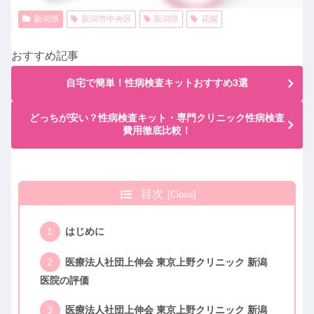
新潟県
新潟市中央区
新潟県
花園
おすすめ記事
自宅で簡単！性病検査キットおすすめ3選
どっちが安い？性病検査キット・専門クリニック性病検査
費用徹底比較！
目次
はじめに
医療法人社団上伸会 東京上野クリニック 新潟
医院の評価
医療法人社団上伸会 東京上野クリニック 新潟