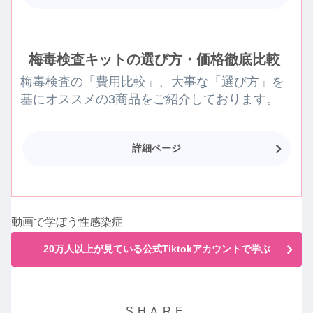
梅毒検査キットの選び方・価格徹底比較
梅毒検査の「費用比較」、大事な「選び方」を
基にオススメの3商品をご紹介しております。
詳細ページ
動画で学ぼう性感染症
20万人以上が見ている公式Tiktokアカウントで学ぶ