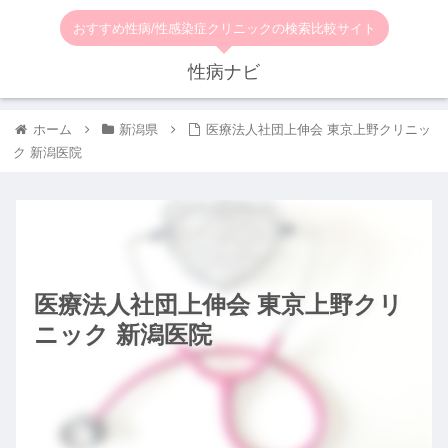
おすすめ性病/性感染症クリニックの検索比較サイト
性病ナビ
ホーム
新潟県
医療法人社団上伸会 東京上野クリニッ
ク 新潟医院
医療法人社団上伸会 東京上野クリ
ニック 新潟医院