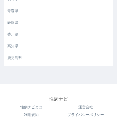
青森県
静岡県
香川県
高知県
鹿児島県
性病ナビ
性病ナビとは
運営会社
利用規約
プライバシーポリシー