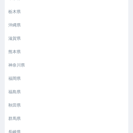
栃木県
沖縄県
滋賀県
熊本県
神奈川県
福岡県
福島県
秋田県
群馬県
長崎県