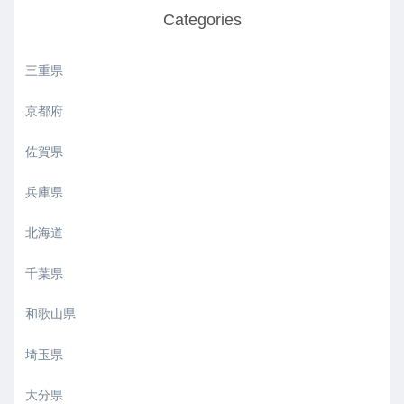
Categories
三重県
京都府
佐賀県
兵庫県
北海道
千葉県
和歌山県
埼玉県
大分県