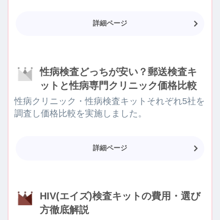
詳細ページ
性病検査どっちが安い？郵送検査キ
ットと性病専門クリニック価格比較
性病クリニック・性病検査キットそれぞれ5社を
調査し価格比較を実施しました。
詳細ページ
HIV(エイズ)検査キットの費用・選び
方徹底解説