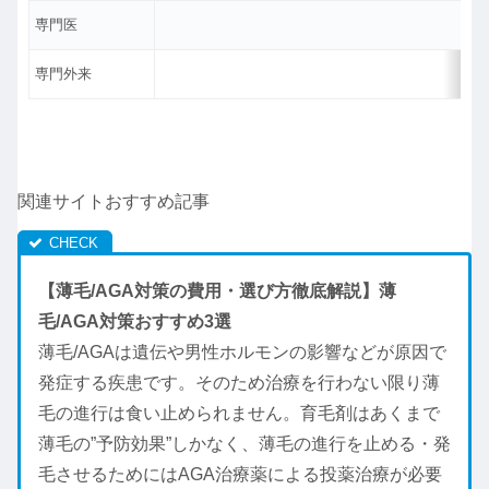
専門医
専門外来
関連サイトおすすめ記事
【薄毛/AGA対策の費用・選び方徹底解説】薄
毛/AGA対策おすすめ3選
薄毛/AGAは遺伝や男性ホルモンの影響などが原因で
発症する疾患です。そのため治療を行わない限り薄
毛の進行は食い止められません。育毛剤はあくまで
薄毛の”予防効果”しかなく、薄毛の進行を止める・発
毛させるためにはAGA治療薬による投薬治療が必要