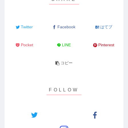
Twitter
Facebook
はてブ
Pocket
LINE
Pinterest
コピー