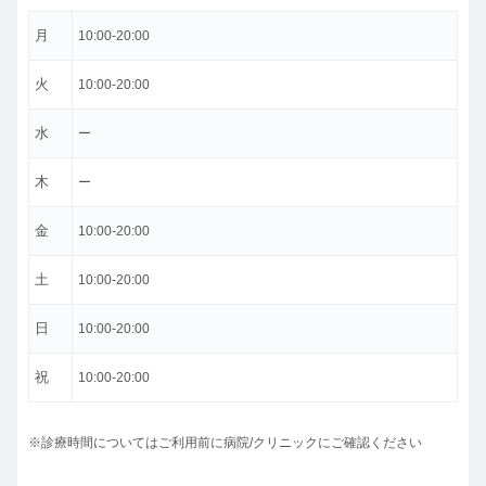
月
10:00-20:00
火
10:00-20:00
水
ー
木
ー
金
10:00-20:00
土
10:00-20:00
日
10:00-20:00
祝
10:00-20:00
※診療時間についてはご利用前に病院/クリニックにご確認ください