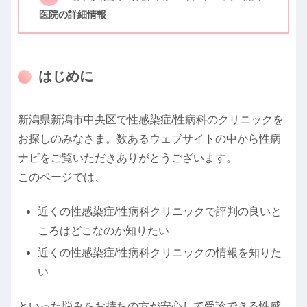
医院の詳細情報
はじめに
新潟県新潟市中央区で性感染症/性病科のクリニックを
お探しのみなさま。数あるウェブサイトの中から性病
ナビをご覧いただきありがとうございます。
このページでは、
近くの性感染症/性病科クリニックで評判の良いと
ころはどこなのか知りたい
近くの性感染症/性病科クリニックの情報を知りた
い
といった悩みをお持ちの方が安心して受診できる性感