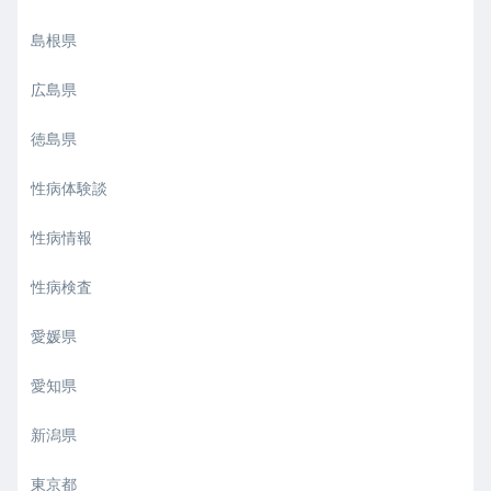
島根県
広島県
徳島県
性病体験談
性病情報
性病検査
愛媛県
愛知県
新潟県
東京都