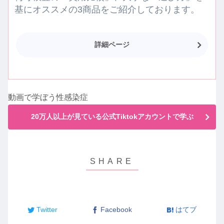
基にオススメの3商品をご紹介しております。
詳細ページ
動画で学ぼう性感染症
20万人以上が見ている公式Tiktokアカウントで学ぶ
Twitter
Facebook
はてブ