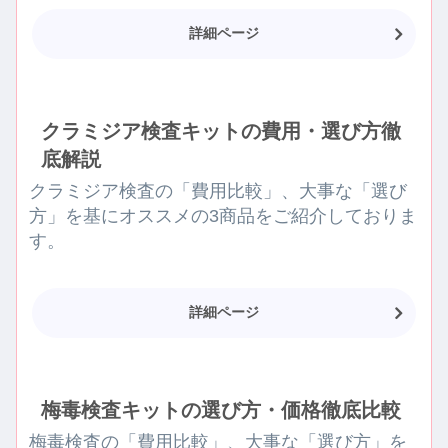
詳細ページ
クラミジア検査キットの費用・選び方徹
底解説
クラミジア検査の「費用比較」、大事な「選び
方」を基にオススメの3商品をご紹介しておりま
す。
詳細ページ
梅毒検査キットの選び方・価格徹底比較
梅毒検査の「費用比較」、大事な「選び方」を