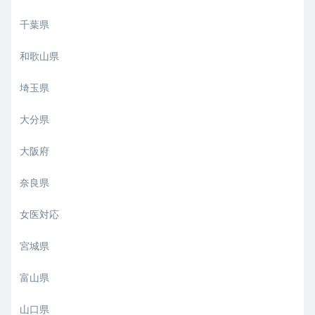
千葉県
和歌山県
埼玉県
大分県
大阪府
奈良県
女医対応
宮城県
富山県
山口県