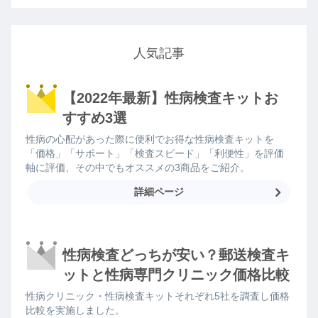
人気記事
【2022年最新】性病検査キットお
すすめ3選
性病の心配があった際に便利でお得な性病検査キットを
「価格」「サポート」「検査スピード」「利便性」を評価
軸に評価、その中でもオススメの3商品をご紹介。
詳細ページ
性病検査どっちが安い？郵送検査キ
ットと性病専門クリニック価格比較
性病クリニック・性病検査キットそれぞれ5社を調査し価格
比較を実施しました。