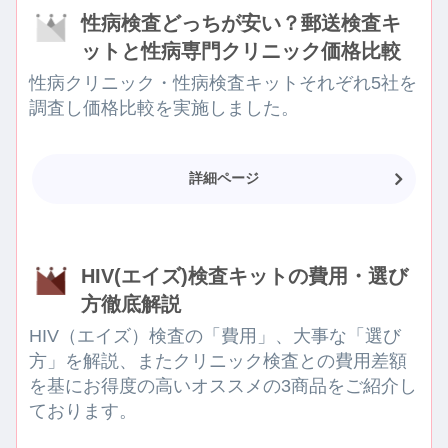
性病検査どっちが安い？郵送検査キ
ットと性病専門クリニック価格比較
性病クリニック・性病検査キットそれぞれ5社を
調査し価格比較を実施しました。
詳細ページ
HIV(エイズ)検査キットの費用・選び
方徹底解説
HIV（エイズ）検査の「費用」、大事な「選び
方」を解説、またクリニック検査との費用差額
を基にお得度の高いオススメの3商品をご紹介し
ております。