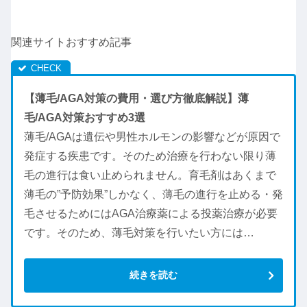
関連サイトおすすめ記事
【薄毛/AGA対策の費用・選び方徹底解説】薄
毛/AGA対策おすすめ3選
薄毛/AGAは遺伝や男性ホルモンの影響などが原因で
発症する疾患です。そのため治療を行わない限り薄
毛の進行は食い止められません。育毛剤はあくまで
薄毛の”予防効果”しかなく、薄毛の進行を止める・発
毛させるためにはAGA治療薬による投薬治療が必要
です。そのため、薄毛対策を行いたい方には…
続きを読む