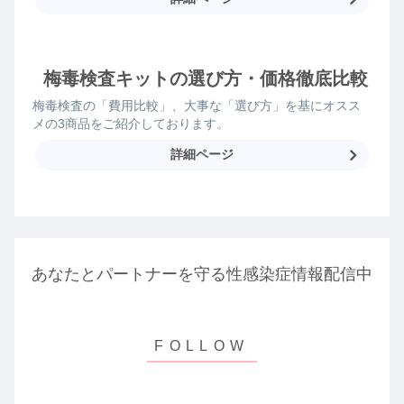
梅毒検査キットの選び方・価格徹底比較
梅毒検査の「費用比較」、大事な「選び方」を基にオスス
メの3商品をご紹介しております。
詳細ページ
あなたとパートナーを守る性感染症情報配信中