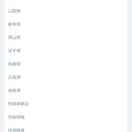
山梨県
岐阜県
岡山県
岩手県
島根県
広島県
徳島県
性病体験談
性病情報
性病検査