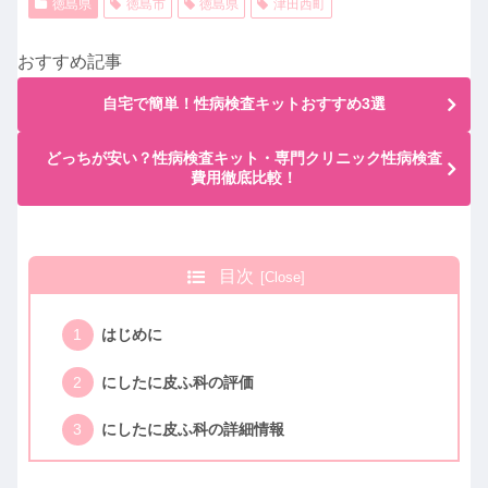
徳島県
徳島市
徳島県
津田西町
おすすめ記事
自宅で簡単！性病検査キットおすすめ3選
どっちが安い？性病検査キット・専門クリニック性病検査
費用徹底比較！
目次
はじめに
にしたに皮ふ科の評価
にしたに皮ふ科の詳細情報