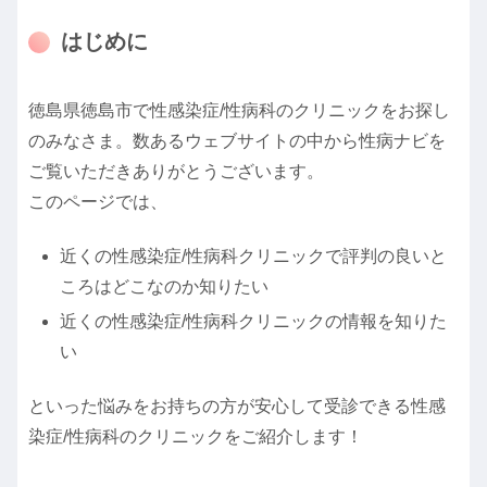
はじめに
徳島県徳島市で性感染症/性病科のクリニックをお探し
のみなさま。数あるウェブサイトの中から性病ナビを
ご覧いただきありがとうございます。
このページでは、
近くの性感染症/性病科クリニックで評判の良いと
ころはどこなのか知りたい
近くの性感染症/性病科クリニックの情報を知りた
い
といった悩みをお持ちの方が安心して受診できる性感
染症/性病科のクリニックをご紹介します！