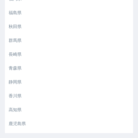
福島県
秋田県
群馬県
長崎県
青森県
静岡県
香川県
高知県
鹿児島県