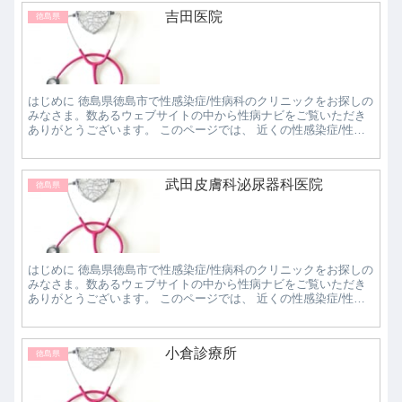
吉田医院
徳島県
はじめに 徳島県徳島市で性感染症/性病科のクリニックをお探しの
みなさま。数あるウェブサイトの中から性病ナビをご覧いただき
ありがとうございます。 このページでは、 近くの性感染症/性病
科クリニックで評判の良いところはどこなのか知...
武田皮膚科泌尿器科医院
徳島県
はじめに 徳島県徳島市で性感染症/性病科のクリニックをお探しの
みなさま。数あるウェブサイトの中から性病ナビをご覧いただき
ありがとうございます。 このページでは、 近くの性感染症/性病
科クリニックで評判の良いところはどこなのか知...
小倉診療所
徳島県