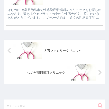
はじめに 徳島県徳島市で性感染症/性病科のクリニックをお探しの
みなさま。数あるウェブサイトの中から性病ナビをご覧いただき
ありがとうございます。 このページでは、 近くの性感染症/性病
科クリニックで評判の良いところはどこなのか知...
大石ファミリークリニック
つのだ泌尿器科クリニック