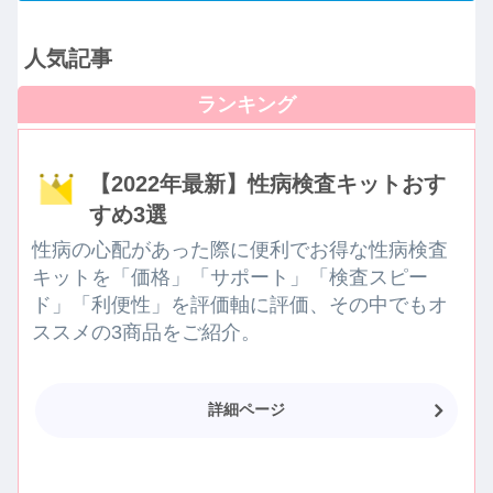
人気記事
【2022年最新】性病検査キットおす
すめ3選
性病の心配があった際に便利でお得な性病検査
キットを「価格」「サポート」「検査スピー
ド」「利便性」を評価軸に評価、その中でもオ
ススメの3商品をご紹介。
詳細ページ