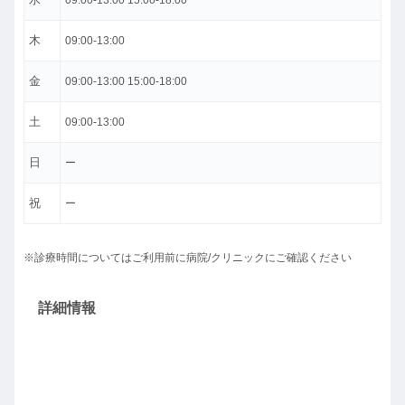
09:00-13:00 15:00-18:00
木
09:00-13:00
金
09:00-13:00 15:00-18:00
土
09:00-13:00
日
ー
祝
ー
※診療時間についてはご利用前に病院/クリニックにご確認ください
詳細情報