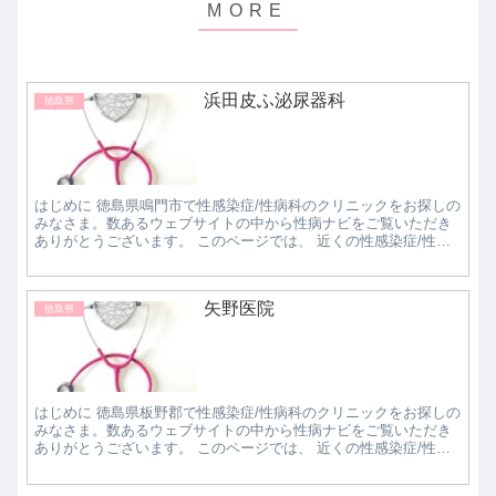
浜田皮ふ泌尿器科
徳島県
はじめに 徳島県鳴門市で性感染症/性病科のクリニックをお探しの
みなさま。数あるウェブサイトの中から性病ナビをご覧いただき
ありがとうございます。 このページでは、 近くの性感染症/性病
科クリニックで評判の良いところはどこなのか知...
矢野医院
徳島県
はじめに 徳島県板野郡で性感染症/性病科のクリニックをお探しの
みなさま。数あるウェブサイトの中から性病ナビをご覧いただき
ありがとうございます。 このページでは、 近くの性感染症/性病
科クリニックで評判の良いところはどこなのか知...