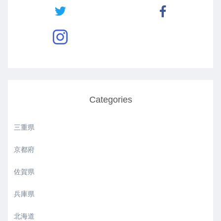
Categories
三重県
京都府
佐賀県
兵庫県
北海道