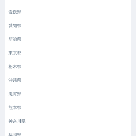
愛媛県
愛知県
新潟県
東京都
栃木県
沖縄県
滋賀県
熊本県
神奈川県
福岡県