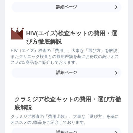
詳細ページ
HIV(エイズ)検査キットの費用・選
び方徹底解説
HIV（エイズ）検査の「費用」、大事な「選び方」を解説、
またクリニック検査との費用差額を基にお得度の高いオス
スメの3商品をご紹介しております。
詳細ページ
クラミジア検査キットの費用・選び方徹
底解説
クラミジア検査の「費用比較」、大事な「選び方」を基に
オススメの3商品をご紹介しております。
詳細ページ