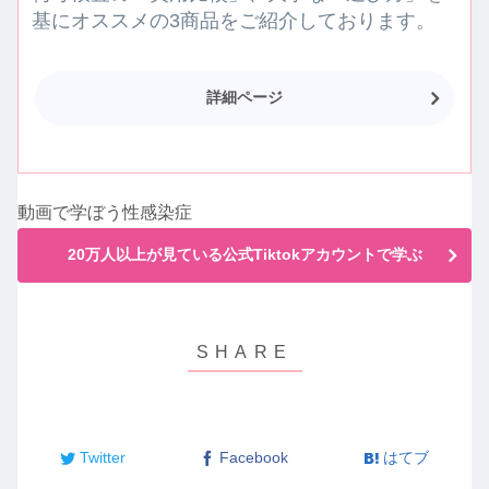
基にオススメの3商品をご紹介しております。
詳細ページ
動画で学ぼう性感染症
20万人以上が見ている公式Tiktokアカウントで学ぶ
Twitter
Facebook
はてブ