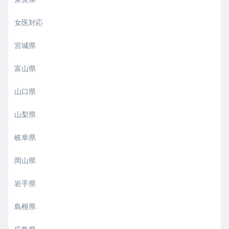
女医対応
宮城県
富山県
山口県
山梨県
岐阜県
岡山県
岩手県
島根県