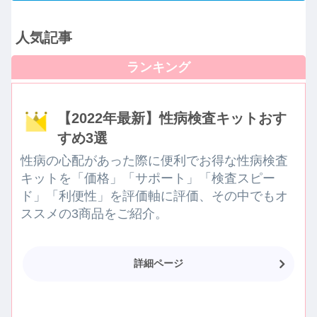
人気記事
【2022年最新】性病検査キットおす
すめ3選
性病の心配があった際に便利でお得な性病検査
キットを「価格」「サポート」「検査スピー
ド」「利便性」を評価軸に評価、その中でもオ
ススメの3商品をご紹介。
詳細ページ