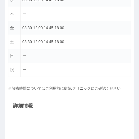
08:30-12:00 14:45-18:00
木
ー
金
08:30-12:00 14:45-18:00
土
08:30-12:00 14:45-18:00
日
ー
祝
ー
※診療時間についてはご利用前に病院/クリニックにご確認ください
詳細情報