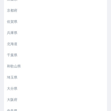
京都府
佐賀県
兵庫県
北海道
千葉県
和歌山県
埼玉県
大分県
大阪府
奈良県