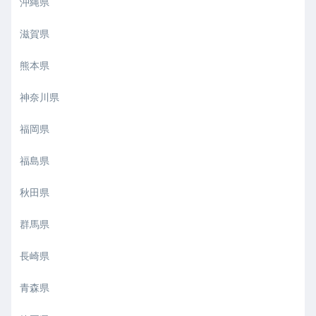
沖縄県
滋賀県
熊本県
神奈川県
福岡県
福島県
秋田県
群馬県
長崎県
青森県