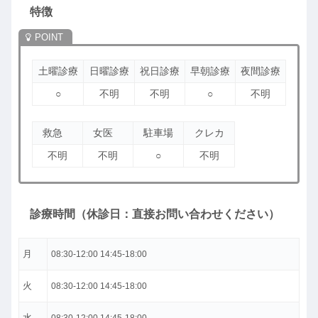
特徴
土曜診療
日曜診療
祝日診療
早朝診療
夜間診療
○
不明
不明
○
不明
救急
女医
駐車場
クレカ
不明
不明
○
不明
診療時間（休診日：直接お問い合わせください）
月
08:30-12:00 14:45-18:00
火
08:30-12:00 14:45-18:00
水