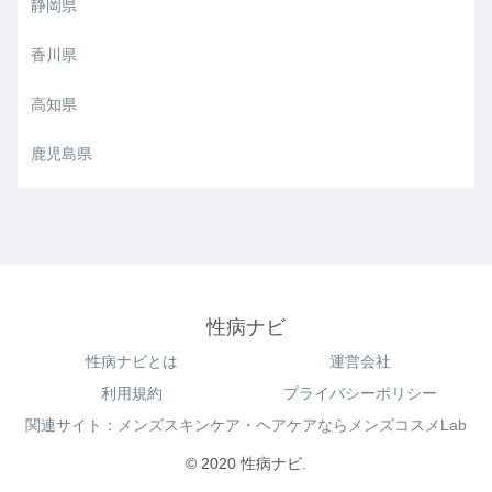
静岡県
香川県
高知県
鹿児島県
性病ナビ
性病ナビとは
運営会社
利用規約
プライバシーポリシー
関連サイト：メンズスキンケア・ヘアケアならメンズコスメLab
© 2020 性病ナビ.