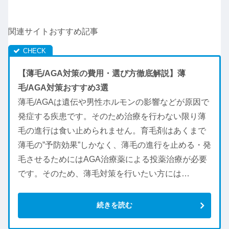
関連サイトおすすめ記事
【薄毛/AGA対策の費用・選び方徹底解説】薄
毛/AGA対策おすすめ3選
薄毛/AGAは遺伝や男性ホルモンの影響などが原因で
発症する疾患です。そのため治療を行わない限り薄
毛の進行は食い止められません。育毛剤はあくまで
薄毛の”予防効果”しかなく、薄毛の進行を止める・発
毛させるためにはAGA治療薬による投薬治療が必要
です。そのため、薄毛対策を行いたい方には…
続きを読む