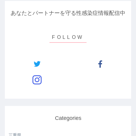
あなたとパートナーを守る性感染症情報配信中
Categories
三重県