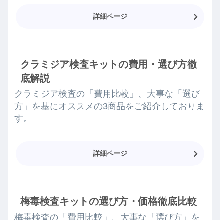
詳細ページ
クラミジア検査キットの費用・選び方徹
底解説
クラミジア検査の「費用比較」、大事な「選び
方」を基にオススメの3商品をご紹介しておりま
す。
詳細ページ
梅毒検査キットの選び方・価格徹底比較
梅毒検査の「費用比較」、大事な「選び方」を