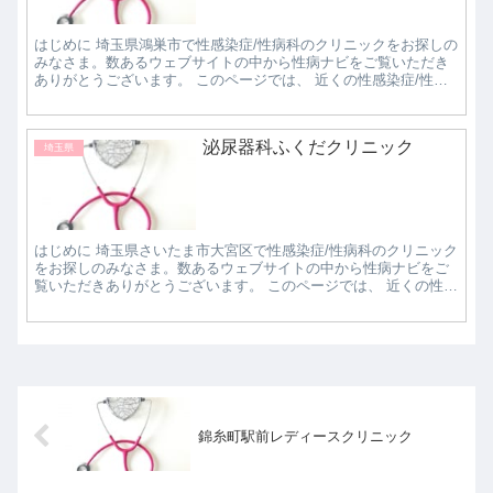
はじめに 埼玉県鴻巣市で性感染症/性病科のクリニックをお探しの
みなさま。数あるウェブサイトの中から性病ナビをご覧いただき
ありがとうございます。 このページでは、 近くの性感染症/性病
科クリニックで評判の良いところはどこなのか知...
泌尿器科ふくだクリニック
埼玉県
はじめに 埼玉県さいたま市大宮区で性感染症/性病科のクリニック
をお探しのみなさま。数あるウェブサイトの中から性病ナビをご
覧いただきありがとうございます。 このページでは、 近くの性感
染症/性病科クリニックで評判の良いところはど...
錦糸町駅前レディースクリニック