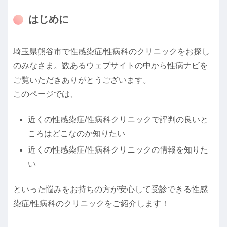
はじめに
埼玉県熊谷市で性感染症/性病科のクリニックをお探し
のみなさま。数あるウェブサイトの中から性病ナビを
ご覧いただきありがとうございます。
このページでは、
近くの性感染症/性病科クリニックで評判の良いと
ころはどこなのか知りたい
近くの性感染症/性病科クリニックの情報を知りた
い
といった悩みをお持ちの方が安心して受診できる性感
染症/性病科のクリニックをご紹介します！