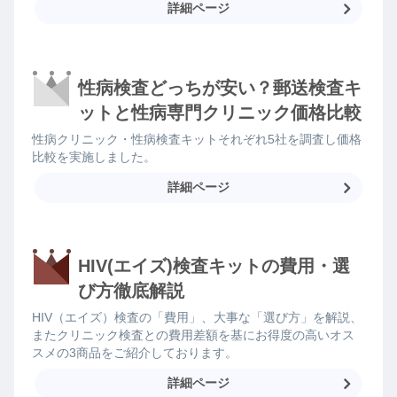
詳細ページ
性病検査どっちが安い？郵送検査キ
ットと性病専門クリニック価格比較
性病クリニック・性病検査キットそれぞれ5社を調査し価格
比較を実施しました。
詳細ページ
HIV(エイズ)検査キットの費用・選
び方徹底解説
HIV（エイズ）検査の「費用」、大事な「選び方」を解説、
またクリニック検査との費用差額を基にお得度の高いオス
スメの3商品をご紹介しております。
詳細ページ