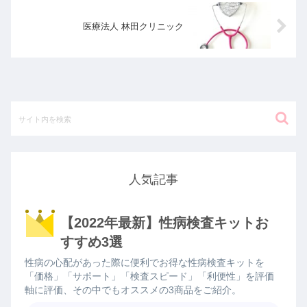
医療法人 林田クリニック
人気記事
【2022年最新】性病検査キットお
すすめ3選
性病の心配があった際に便利でお得な性病検査キットを
「価格」「サポート」「検査スピード」「利便性」を評価
軸に評価、その中でもオススメの3商品をご紹介。