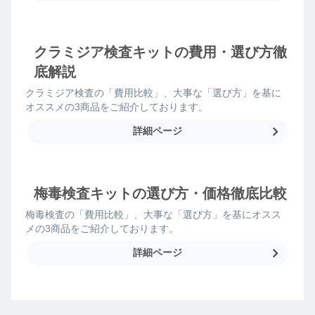
クラミジア検査キットの費用・選び方徹
底解説
クラミジア検査の「費用比較」、大事な「選び方」を基に
オススメの3商品をご紹介しております。
詳細ページ
梅毒検査キットの選び方・価格徹底比較
梅毒検査の「費用比較」、大事な「選び方」を基にオスス
メの3商品をご紹介しております。
詳細ページ