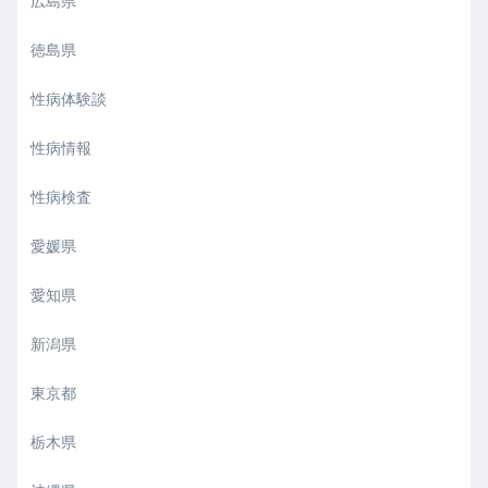
広島県
徳島県
性病体験談
性病情報
性病検査
愛媛県
愛知県
新潟県
東京都
栃木県