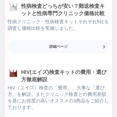
性病検査どっちが安い？郵送検査キ
ットと性病専門クリニック価格比較
性病クリニック・性病検査キットそれぞれ5社を
調査し価格比較を実施しました。
詳細ページ
HIV(エイズ)検査キットの費用・選び
方徹底解説
HIV（エイズ）検査の「費用」、大事な「選び
方」を解説、またクリニック検査との費用差額
を基にお得度の高いオススメの3商品をご紹介し
ております。