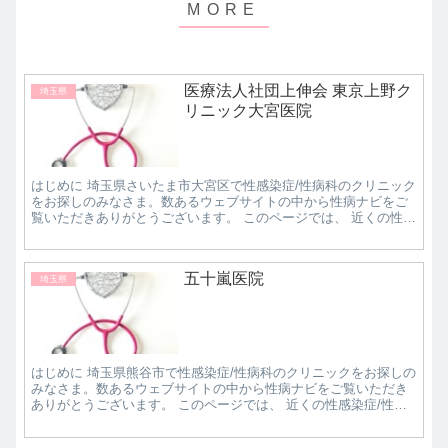
医療法人社団上伸会 東京上野ク
埼玉県
リニック大宮医院
はじめに 埼玉県さいたま市大宮区で性感染症/性病科のクリニック
をお探しのみなさま。数あるウェブサイトの中から性病ナビをご
覧いただきありがとうございます。 このページでは、 近くの性感
染症/性病科クリニックで評判の良いところはど...
五十嵐医院
埼玉県
はじめに 埼玉県熊谷市で性感染症/性病科のクリニックをお探しの
みなさま。数あるウェブサイトの中から性病ナビをご覧いただき
ありがとうございます。 このページでは、 近くの性感染症/性病
科クリニックで評判の良いところはどこなのか知...