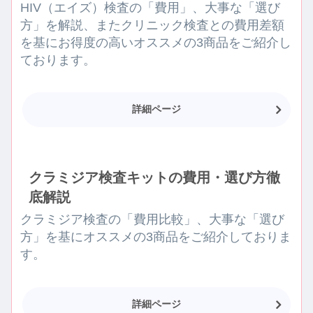
HIV（エイズ）検査の「費用」、大事な「選び
方」を解説、またクリニック検査との費用差額
を基にお得度の高いオススメの3商品をご紹介し
ております。
詳細ページ
クラミジア検査キットの費用・選び方徹
底解説
クラミジア検査の「費用比較」、大事な「選び
方」を基にオススメの3商品をご紹介しておりま
す。
詳細ページ