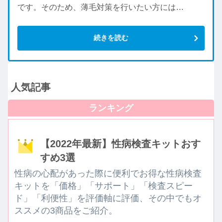
です。そのため、薄毛対策を行いたい方には…
続きを読む
人気記事
【2022年最新】性病検査キットおす
すめ3選
性病の心配があった際に便利でお得な性病検査
キットを「価格」「サポート」「検査スピー
ド」「利便性」を評価軸に評価、その中でもオ
ススメの3商品をご紹介。