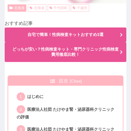
北海道
北海道
千代田町
千歳市
おすすめ記事
自宅で簡単！性病検査キットおすすめ3選
どっちが安い？性病検査キット・専門クリニック性病検査
費用徹底比較！
目次
はじめに
医療法人社団 たけやま腎・泌尿器科クリニック
の評価
医療法人社団 たけやま腎・泌尿器科クリニック