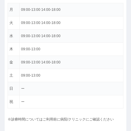
月
09:00-13:00 14:00-18:00
火
09:00-13:00 14:00-18:00
水
09:00-13:00 14:00-18:00
木
09:00-13:00
金
09:00-13:00 14:00-18:00
土
09:00-13:00
日
ー
祝
ー
※診療時間についてはご利用前に病院/クリニックにご確認ください