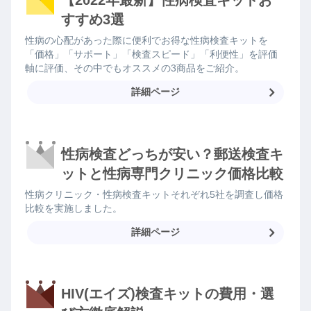
【2022年最新】性病検査キットお
すすめ3選
性病の心配があった際に便利でお得な性病検査キットを
「価格」「サポート」「検査スピード」「利便性」を評価
軸に評価、その中でもオススメの3商品をご紹介。
詳細ページ
性病検査どっちが安い？郵送検査キ
ットと性病専門クリニック価格比較
性病クリニック・性病検査キットそれぞれ5社を調査し価格
比較を実施しました。
詳細ページ
HIV(エイズ)検査キットの費用・選