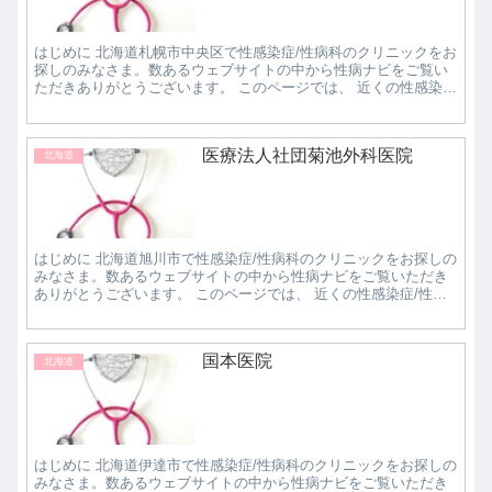
はじめに 北海道札幌市中央区で性感染症/性病科のクリニックをお
探しのみなさま。数あるウェブサイトの中から性病ナビをご覧い
ただきありがとうございます。 このページでは、 近くの性感染
症/性病科クリニックで評判の良いところはどこな...
医療法人社団菊池外科医院
北海道
はじめに 北海道旭川市で性感染症/性病科のクリニックをお探しの
みなさま。数あるウェブサイトの中から性病ナビをご覧いただき
ありがとうございます。 このページでは、 近くの性感染症/性病
科クリニックで評判の良いところはどこなのか知...
国本医院
北海道
はじめに 北海道伊達市で性感染症/性病科のクリニックをお探しの
みなさま。数あるウェブサイトの中から性病ナビをご覧いただき