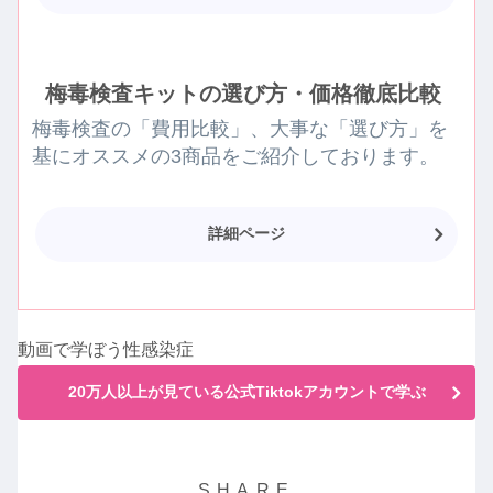
梅毒検査キットの選び方・価格徹底比較
梅毒検査の「費用比較」、大事な「選び方」を
基にオススメの3商品をご紹介しております。
詳細ページ
動画で学ぼう性感染症
20万人以上が見ている公式Tiktokアカウントで学ぶ