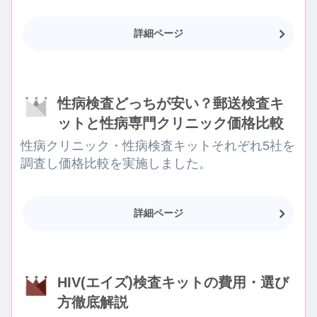
詳細ページ
性病検査どっちが安い？郵送検査キ
ットと性病専門クリニック価格比較
性病クリニック・性病検査キットそれぞれ5社を
調査し価格比較を実施しました。
詳細ページ
HIV(エイズ)検査キットの費用・選び
方徹底解説