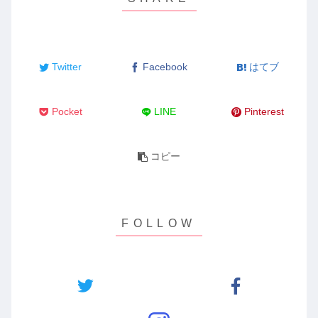
Twitter
Facebook
はてブ
Pocket
LINE
Pinterest
コピー