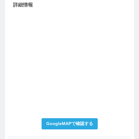
詳細情報
GoogleMAPで確認する