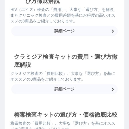
び方徹底解説
HIV（エイズ）検査の「費用」、大事な「選び方」を解説、
またクリニック検査との費用差額を基にお得度の高いオス
スメの3商品をご紹介しております。
詳細ページ
クラミジア検査キットの費用・選び方徹
底解説
クラミジア検査の「費用比較」、大事な「選び方」を基に
オススメの3商品をご紹介しております。
詳細ページ
梅毒検査キットの選び方・価格徹底比較
梅毒検査の「費用比較」、大事な「選び方」を基にオスス
メの3商品をご紹介しております。