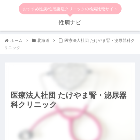
おすすめ性病/性感染症クリニックの検索比較サイト
性病ナビ
ホーム
北海道
医療法人社団 たけやま腎・泌尿器科ク
リニック
医療法人社団 たけやま腎・泌尿器
科クリニック