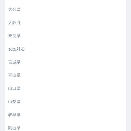
大分県
大阪府
奈良県
女医対応
宮城県
富山県
山口県
山梨県
岐阜県
岡山県