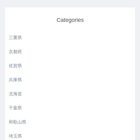
Categories
三重県
京都府
佐賀県
兵庫県
北海道
千葉県
和歌山県
埼玉県