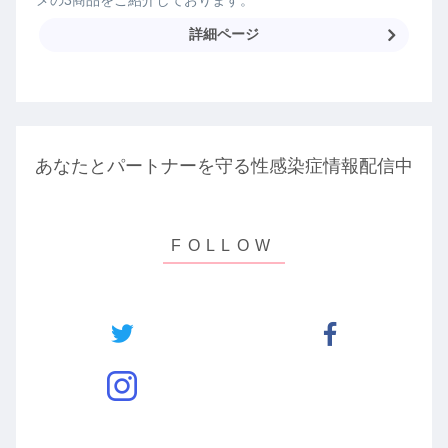
詳細ページ
あなたとパートナーを守る性感染症情報配信中