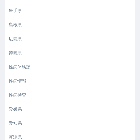
岩手県
島根県
広島県
徳島県
性病体験談
性病情報
性病検査
愛媛県
愛知県
新潟県