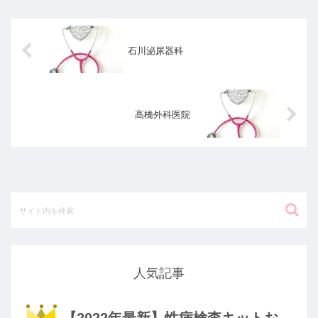
石川泌尿器科
高橋外科医院
人気記事