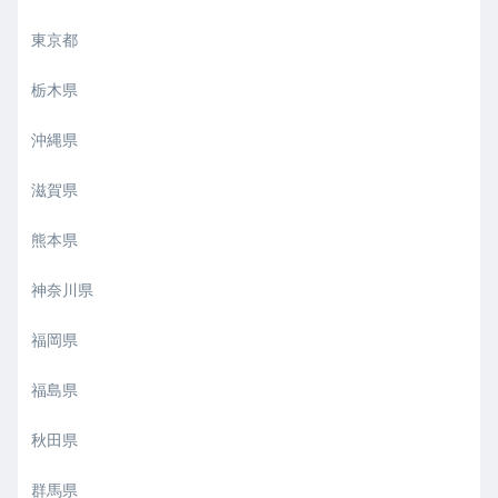
東京都
栃木県
沖縄県
滋賀県
熊本県
神奈川県
福岡県
福島県
秋田県
群馬県