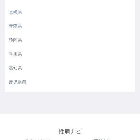
長崎県
青森県
静岡県
香川県
高知県
鹿児島県
性病ナビ