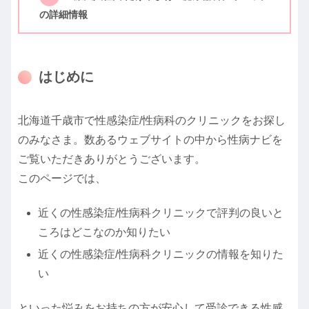
の詳細情報
はじめに
北海道千歳市で性感染症/性病科のクリニックをお探し
のみなさま。数あるウェブサイトの中から性病ナビを
ご覧いただきありがとうございます。
このページでは、
近くの性感染症/性病科クリニックで評判の良いと
ころはどこなのか知りたい
近くの性感染症/性病科クリニックの情報を知りた
い
といった悩みをお持ちの方が安心して受診できる性感